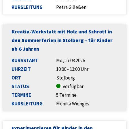
KURSLEITUNG
Petra Gilleßen
Kreativ-Werkstatt mit Holz und Schrott in
den Sommerferien in Stolberg - für Kinder
ab 6 Jahren
KURSSTART
Mo, 17.08.2026
UHRZEIT
10:00 - 13:00 Uhr
ORT
Stolberg
STATUS
verfügbar
TERMINE
5 Termine
KURSLEITUNG
Monika Wienges
Experimentieren für Kinder in den