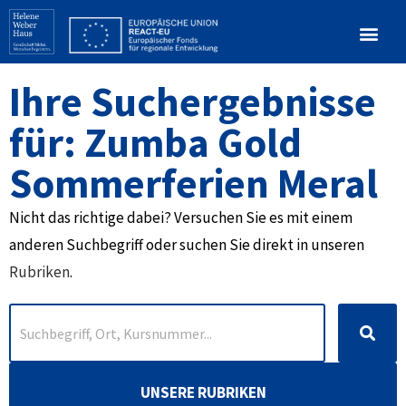
Ihre Suchergebnisse
für: Zumba Gold
Sommerferien Meral
Nicht das richtige dabei? Versuchen Sie es mit einem
anderen Suchbegriff oder suchen Sie direkt in unseren
Rubriken
.
UNSERE RUBRIKEN