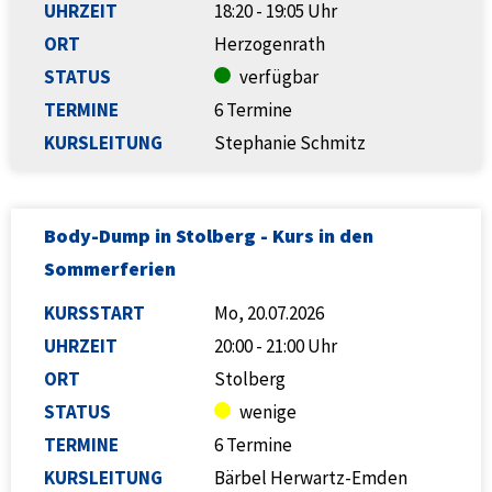
UHRZEIT
18:20 - 19:05 Uhr
ORT
Herzogenrath
STATUS
verfügbar
TERMINE
6 Termine
KURSLEITUNG
Stephanie Schmitz
Body-Dump in Stolberg - Kurs in den
Sommerferien
KURSSTART
Mo, 20.07.2026
UHRZEIT
20:00 - 21:00 Uhr
ORT
Stolberg
STATUS
wenige
TERMINE
6 Termine
KURSLEITUNG
Bärbel Herwartz-Emden