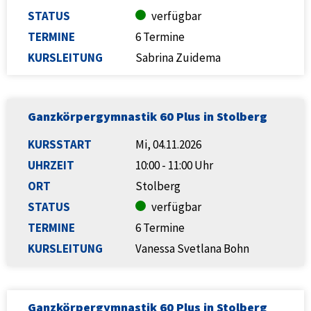
STATUS
verfügbar
TERMINE
6 Termine
KURSLEITUNG
Sabrina Zuidema
Ganzkörpergymnastik 60 Plus in Stolberg
KURSSTART
Mi, 04.11.2026
UHRZEIT
10:00 - 11:00 Uhr
ORT
Stolberg
STATUS
verfügbar
TERMINE
6 Termine
KURSLEITUNG
Vanessa Svetlana Bohn
Ganzkörpergymnastik 60 Plus in Stolberg