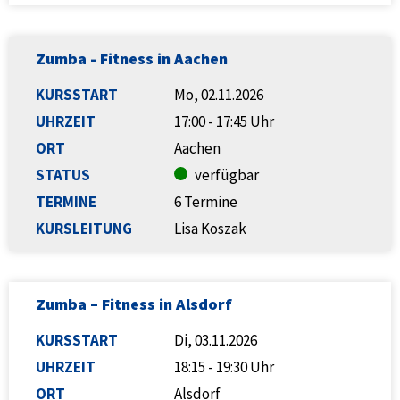
Zumba - Fitness in Aachen
KURSSTART
Mo, 02.11.2026
UHRZEIT
17:00 - 17:45 Uhr
ORT
Aachen
STATUS
verfügbar
TERMINE
6 Termine
KURSLEITUNG
Lisa Koszak
Zumba – Fitness in Alsdorf
KURSSTART
Di, 03.11.2026
UHRZEIT
18:15 - 19:30 Uhr
ORT
Alsdorf