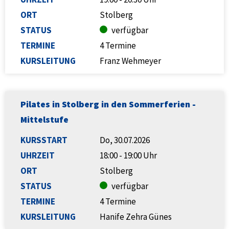
ORT
Stolberg
STATUS
verfügbar
TERMINE
4 Termine
KURSLEITUNG
Franz Wehmeyer
Pilates in Stolberg in den Sommerferien -
Mittelstufe
KURSSTART
Do, 30.07.2026
UHRZEIT
18:00 - 19:00 Uhr
ORT
Stolberg
STATUS
verfügbar
TERMINE
4 Termine
KURSLEITUNG
Hanife Zehra Günes