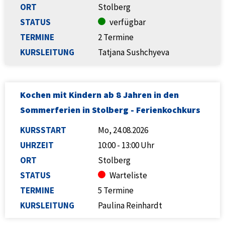
ORT
Stolberg
STATUS
verfügbar
TERMINE
2 Termine
KURSLEITUNG
Tatjana Sushchyeva
Kochen mit Kindern ab 8 Jahren in den
Sommerferien in Stolberg - Ferienkochkurs
KURSSTART
Mo, 24.08.2026
UHRZEIT
10:00 - 13:00 Uhr
ORT
Stolberg
STATUS
Warteliste
TERMINE
5 Termine
KURSLEITUNG
Paulina Reinhardt