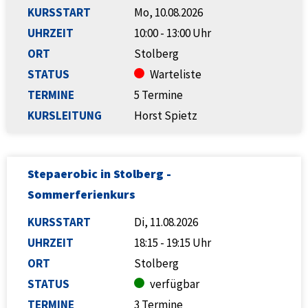
KURSSTART
Mo, 10.08.2026
UHRZEIT
10:00 - 13:00 Uhr
ORT
Stolberg
STATUS
Warteliste
TERMINE
5 Termine
KURSLEITUNG
Horst Spietz
Stepaerobic in Stolberg -
Sommerferienkurs
KURSSTART
Di, 11.08.2026
UHRZEIT
18:15 - 19:15 Uhr
ORT
Stolberg
STATUS
verfügbar
TERMINE
3 Termine