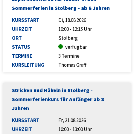
Sommerferien in Stolberg - ab 8 Jahren
KURSSTART
Di, 18.08.2026
UHRZEIT
10:00 - 12:15 Uhr
ORT
Stolberg
STATUS
verfügbar
TERMINE
3 Termine
KURSLEITUNG
Thomas Graff
Stricken und Häkeln in Stolberg -
Sommerferienkurs für Anfänger ab 8
Jahren
KURSSTART
Fr, 21.08.2026
UHRZEIT
10:00 - 13:00 Uhr