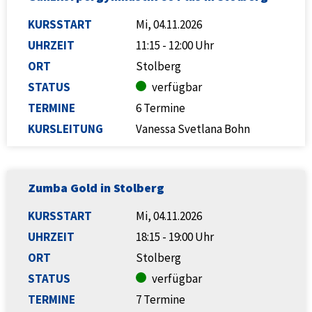
KURSSTART
Mi, 04.11.2026
UHRZEIT
11:15 - 12:00 Uhr
ORT
Stolberg
STATUS
verfügbar
TERMINE
6 Termine
KURSLEITUNG
Vanessa Svetlana Bohn
Zumba Gold in Stolberg
KURSSTART
Mi, 04.11.2026
UHRZEIT
18:15 - 19:00 Uhr
ORT
Stolberg
STATUS
verfügbar
TERMINE
7 Termine