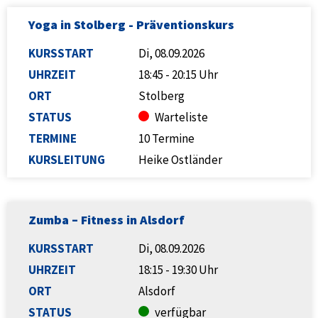
Yoga in Stolberg - Präventionskurs
KURSSTART
Di, 08.09.2026
UHRZEIT
18:45 - 20:15 Uhr
ORT
Stolberg
STATUS
Warteliste
TERMINE
10 Termine
KURSLEITUNG
Heike Ostländer
Zumba – Fitness in Alsdorf
KURSSTART
Di, 08.09.2026
UHRZEIT
18:15 - 19:30 Uhr
ORT
Alsdorf
STATUS
verfügbar