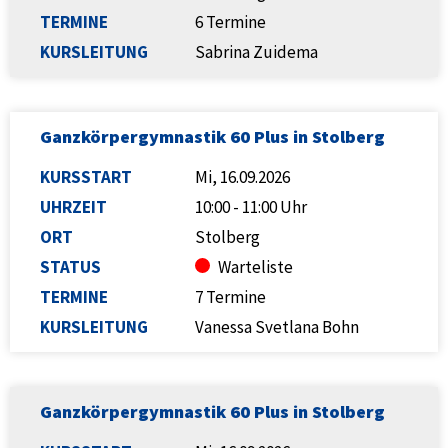
TERMINE
6 Termine
KURSLEITUNG
Sabrina Zuidema
Ganzkörpergymnastik 60 Plus in Stolberg
KURSSTART
Mi, 16.09.2026
UHRZEIT
10:00 - 11:00 Uhr
ORT
Stolberg
STATUS
Warteliste
TERMINE
7 Termine
KURSLEITUNG
Vanessa Svetlana Bohn
Ganzkörpergymnastik 60 Plus in Stolberg