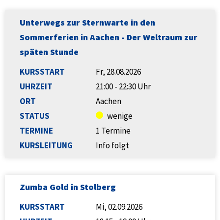
Unterwegs zur Sternwarte in den
Sommerferien in Aachen - Der Weltraum zur
späten Stunde
KURSSTART
Fr, 28.08.2026
UHRZEIT
21:00 - 22:30 Uhr
ORT
Aachen
STATUS
wenige
TERMINE
1 Termine
KURSLEITUNG
Info folgt
Zumba Gold in Stolberg
KURSSTART
Mi, 02.09.2026