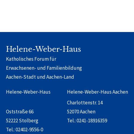
Helene-Weber-Haus
Katholisches Forum für
Erwachsenen- und Familienbildung
Aachen-Stadt und Aachen-Land
Helene-Weber-Haus
Helene-Weber-Haus Aachen
Charlottenstr. 14
Oststraße 66
52070 Aachen
52222 Stolberg
Tel.:
0241-18916359
Tel.:
02402-9556-0