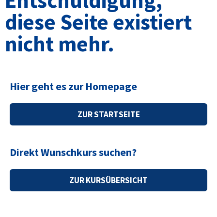
diese Seite existiert
nicht mehr.
Hier geht es zur Homepage
ZUR STARTSEITE
Direkt Wunschkurs suchen?
ZUR KURSÜBERSICHT