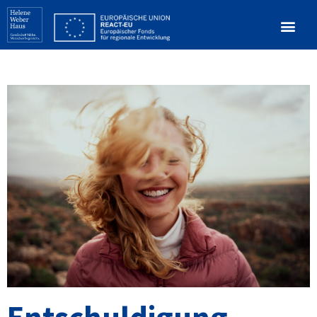
Entschuldigung,