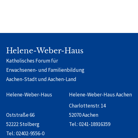
Helene-Weber-Haus
Katholisches Forum für
Erwachsenen- und Familienbildung
Aachen-Stadt und Aachen-Land
Helene-Weber-Haus
Helene-Weber-Haus Aachen
Charlottenstr. 14
Oststraße 66
52070 Aachen
52222 Stolberg
Tel.:
0241-18916359
Tel.:
02402-9556-0