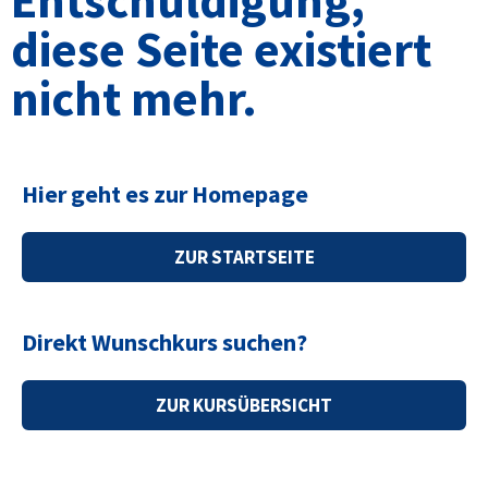
diese Seite existiert
nicht mehr.
Hier geht es zur Homepage
ZUR STARTSEITE
Direkt Wunschkurs suchen?
ZUR KURSÜBERSICHT