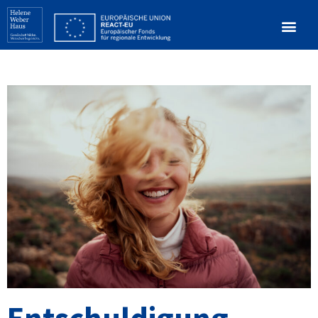
Entschuldigung,