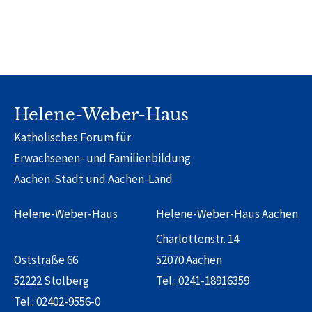
Helene-Weber-Haus
Katholisches Forum für
Erwachsenen- und Familienbildung
Aachen-Stadt und Aachen-Land
Helene-Weber-Haus
Helene-Weber-Haus Aachen
Charlottenstr. 14
Oststraße 66
52070 Aachen
52222 Stolberg
Tel.:
0241-18916359
Tel.:
02402-9556-0