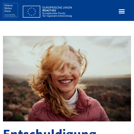
Entschuldigung,