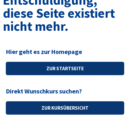
diese Seite existiert
nicht mehr.
Hier geht es zur Homepage
ZUR STARTSEITE
Direkt Wunschkurs suchen?
ZUR KURSÜBERSICHT