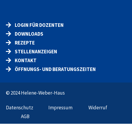
LOGIN FÜR DOZENTEN
DOWNLOADS
REZEPTE
STELLENANZEIGEN
KONTAKT
ÖFFNUNGS- UND BERATUNGSZEITEN
© 2024 Helene-Weber-Haus
Datenschut
z
Impressum
Widerruf
AGB