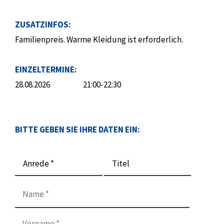
ZUSATZINFOS:
Familienpreis. Warme Kleidung ist erforderlich.
EINZELTERMINE:
28.08.2026
21:00-22:30
BITTE GEBEN SIE IHRE DATEN EIN:
Anrede *
Titel