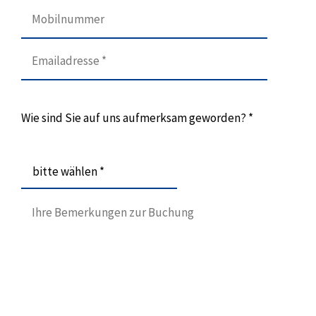
Wie sind Sie auf uns aufmerksam geworden? *
bitte wählen *