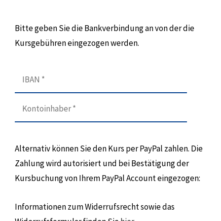
Bitte geben Sie die Bankverbindung an von der die
Kursgebühren eingezogen werden.
Alternativ können Sie den Kurs per PayPal zahlen. Die
Zahlung wird autorisiert und bei Bestätigung der
Kursbuchung von Ihrem PayPal Account eingezogen:
Informationen zum Widerrufsrecht sowie das