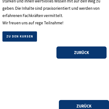
stärken und ihnen wertvolles Wissen mit auf den Weg zu
geben. Die Inhalte sind praxisorientiert und werden von
erfahrenen Fachkräften vermittelt.
Wir freuen uns auf rege Teilnahme!
ZU DEN KURSEN
ZURÜCK
ZURÜCK