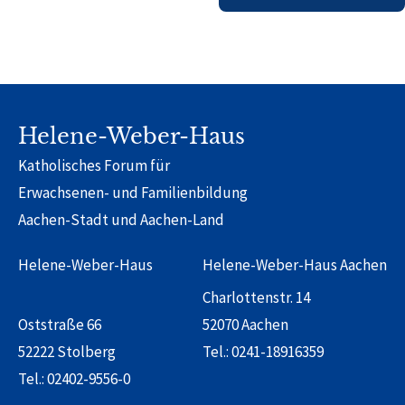
Helene-Weber-Haus
Katholisches Forum für
Erwachsenen- und Familienbildung
Aachen-Stadt und Aachen-Land
Helene-Weber-Haus
Helene-Weber-Haus Aachen
Charlottenstr. 14
Oststraße 66
52070 Aachen
52222 Stolberg
Tel.:
0241-18916359
Tel.:
02402-9556-0