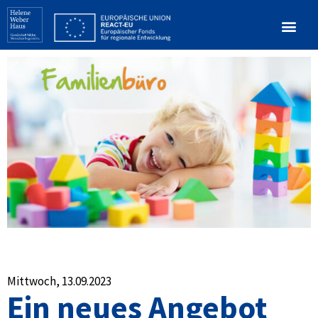
Mittwoch, 13.09.2023
Ein neues Angebot