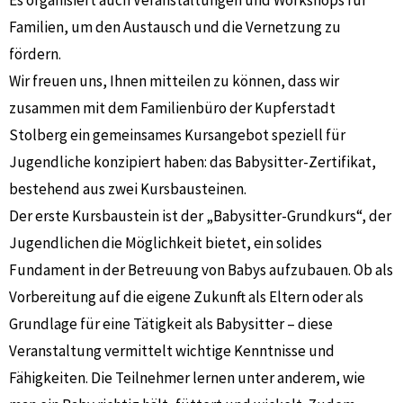
Familien, um den Austausch und die Vernetzung zu
fördern.
Wir freuen uns, Ihnen mitteilen zu können, dass wir
zusammen mit dem Familienbüro der Kupferstadt
Stolberg ein gemeinsames Kursangebot speziell für
Jugendliche konzipiert haben: das Babysitter-Zertifikat,
bestehend aus zwei Kursbausteinen.
Der erste Kursbaustein ist der „Babysitter-Grundkurs“, der
Jugendlichen die Möglichkeit bietet, ein solides
Fundament in der Betreuung von Babys aufzubauen. Ob als
Vorbereitung auf die eigene Zukunft als Eltern oder als
Grundlage für eine Tätigkeit als Babysitter – diese
Veranstaltung vermittelt wichtige Kenntnisse und
Fähigkeiten. Die Teilnehmer lernen unter anderem, wie