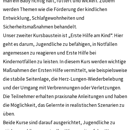
man ein Baby richtig hält, füttert und wickelt. Zudem
werden Themen wie die Förderung der kindlichen
Entwicklung, Schlafgewohnheiten und
Sicherheitsmaßnahmen behandelt.
Unser zweiter Kursbaustein ist „Erste Hilfe am Kind“. Hier
geht es darum, Jugendliche zu befähigen, in Notfällen
angemessen zu reagieren und Erste Hilfe bei
Kindernotfällen zu leisten. In diesem Kurs werden wichtige
Maßnahmen der Ersten Hilfe vermittelt, wie beispielsweise
die stabile Seitenlage, die Herz-Lungen-Wiederbelebung
und der Umgang mit Verbrennungen oder Verletzungen.
Die Teilnehmer erhalten praxisnahe Anleitungen und haben
die Möglichkeit, das Gelernte in realistischen Szenarien zu
üben.
Beide Kurse sind darauf ausgerichtet, Jugendliche zu