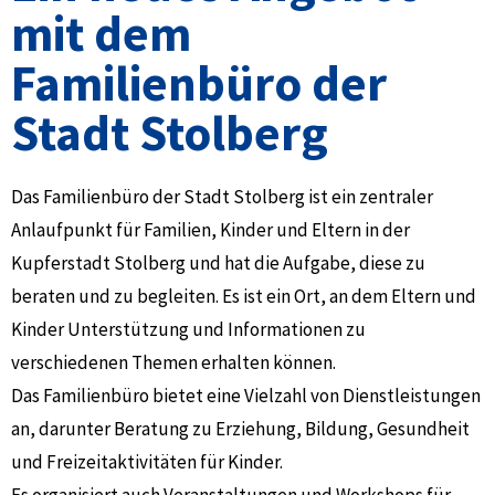
mit dem
Familienbüro der
Stadt Stolberg
Das Familienbüro der Stadt Stolberg ist ein zentraler
Anlaufpunkt für Familien, Kinder und Eltern in der
Kupferstadt Stolberg und hat die Aufgabe, diese zu
beraten und zu begleiten. Es ist ein Ort, an dem Eltern und
Kinder Unterstützung und Informationen zu
verschiedenen Themen erhalten können.
Das Familienbüro bietet eine Vielzahl von Dienstleistungen
an, darunter Beratung zu Erziehung, Bildung, Gesundheit
und Freizeitaktivitäten für Kinder.
Es organisiert auch Veranstaltungen und Workshops für