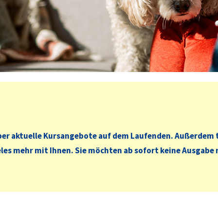
er aktuelle Kursangebote auf dem Laufenden. Außerdem tei
les mehr mit Ihnen. Sie möchten ab sofort keine Ausgabe