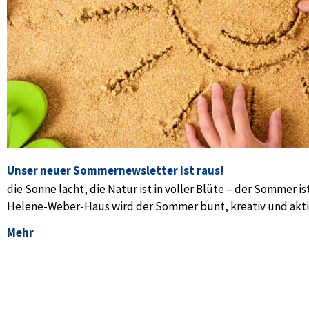
Unser neuer Sommernewsletter ist raus!
die Sonne lacht, die Natur ist in voller Blüte – der Sommer is
Helene-Weber-Haus wird der Sommer bunt, kreativ und akti
Mehr