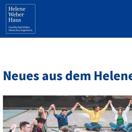
Neues aus dem Helen