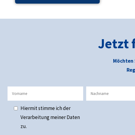
Jetzt
Möchten 
Reg
Hiermit stimme ich der
Verarbeitung meiner Daten
zu.