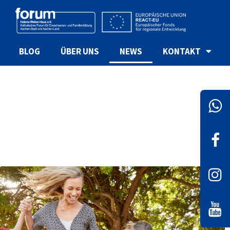
BLOG
ÜBER UNS
NEWS
KONTAKT