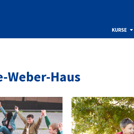
KURSE
e-Weber-Haus