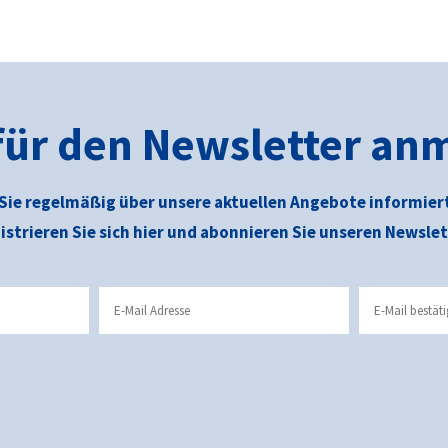
 für den Newsletter an
Sie regelmäßig über unsere aktuellen Angebote informier
istrieren Sie sich hier und abonnieren Sie unseren Newslet