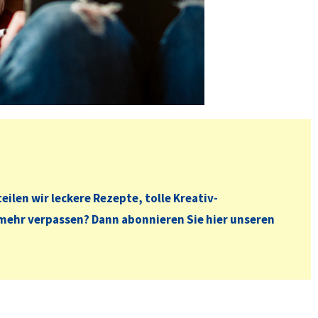
len wir leckere Rezepte, tolle Kreativ-
 mehr verpassen? Dann abonnieren Sie hier unseren