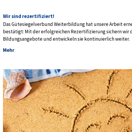
Wir sind rezertifiziert!
Das Gütesiegelverbund Weiterbildung hat unsere Arbeit ern
bestätigt: Mit der erfolgreichen Rezertifizierung sichern wir 
Bildungsangebote und entwickeln sie kontinuierlich weiter.
Mehr