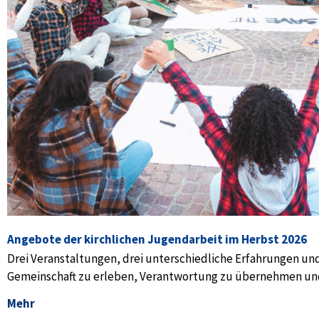
Angebote der kirchlichen Jugendarbeit im Herbst 2026
Drei Veranstaltungen, drei unterschiedliche Erfahrungen und
Gemeinschaft zu erleben, Verantwortung zu übernehmen un
Mehr