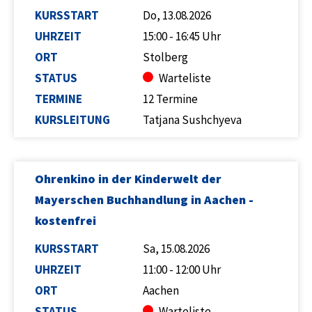
KURSSTART
Do, 13.08.2026
UHRZEIT
15:00 - 16:45 Uhr
ORT
Stolberg
STATUS
Warteliste
TERMINE
12 Termine
KURSLEITUNG
Tatjana Sushchyeva
Ohrenkino in der Kinderwelt der
Mayerschen Buchhandlung in Aachen -
kostenfrei
KURSSTART
Sa, 15.08.2026
UHRZEIT
11:00 - 12:00 Uhr
ORT
Aachen
STATUS
Warteliste