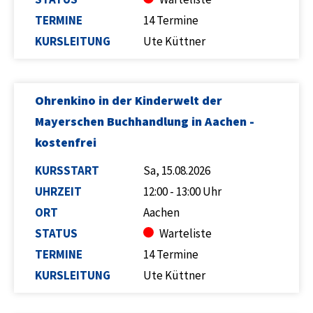
TERMINE
14 Termine
KURSLEITUNG
Ute Küttner
Ohrenkino in der Kinderwelt der
Mayerschen Buchhandlung in Aachen -
kostenfrei
KURSSTART
Sa, 15.08.2026
UHRZEIT
12:00 - 13:00 Uhr
ORT
Aachen
STATUS
Warteliste
TERMINE
14 Termine
KURSLEITUNG
Ute Küttner