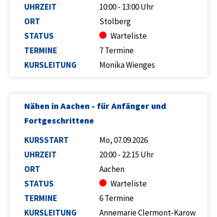
UHRZEIT
10:00 - 13:00 Uhr
ORT
Stolberg
STATUS
Warteliste
TERMINE
7 Termine
KURSLEITUNG
Monika Wienges
Nähen in Aachen - für Anfänger und
Fortgeschrittene
KURSSTART
Mo, 07.09.2026
UHRZEIT
20:00 - 22:15 Uhr
ORT
Aachen
STATUS
Warteliste
TERMINE
6 Termine
KURSLEITUNG
Annemarie Clermont-Karow