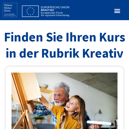
Finden Sie Ihren Kurs
in der Rubrik Kreativ