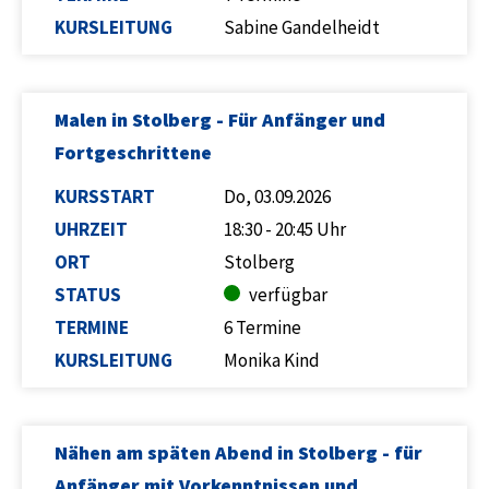
KURSLEITUNG
Sabine Gandelheidt
Malen in Stolberg - Für Anfänger und
Fortgeschrittene
KURSSTART
Do, 03.09.2026
UHRZEIT
18:30 - 20:45 Uhr
ORT
Stolberg
STATUS
verfügbar
TERMINE
6 Termine
KURSLEITUNG
Monika Kind
Nähen am späten Abend in Stolberg - für
Anfänger mit Vorkenntnissen und