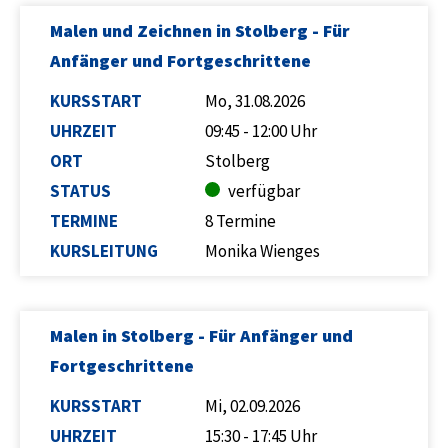
Malen und Zeichnen in Stolberg - Für
Anfänger und Fortgeschrittene
KURSSTART
Mo, 31.08.2026
UHRZEIT
09:45 - 12:00 Uhr
ORT
Stolberg
STATUS
verfügbar
TERMINE
8 Termine
KURSLEITUNG
Monika Wienges
Malen in Stolberg - Für Anfänger und
Fortgeschrittene
KURSSTART
Mi, 02.09.2026
UHRZEIT
15:30 - 17:45 Uhr