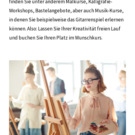
finden Sie unter anderem Malkurse, Kalligrafie-
Workshops, Bastelangebote, aber auch Musik-Kurse,
in denen Sie beispielweise das Gitarrenspiel erlernen
können. Also: Lassen Sie Ihrer Kreativität freien Lauf
und buchen Sie Ihren Platz im Wunschkurs.