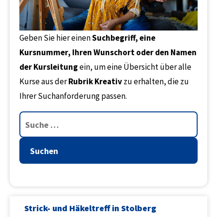
Geben Sie hier einen
Suchbegriff, eine
Kursnummer, Ihren Wunschort oder den Namen
der Kursleitung
ein, um eine Übersicht über alle
Kurse aus der
Rubrik Kreativ
zu erhalten, die zu
Ihrer Suchanforderung passen.
Suchen
Strick- und Häkeltreff in Stolberg