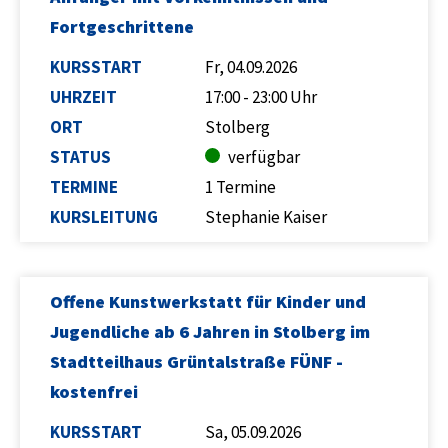
Fortgeschrittene
KURSSTART
Fr, 04.09.2026
UHRZEIT
17:00 - 23:00 Uhr
ORT
Stolberg
STATUS
verfügbar
TERMINE
1 Termine
KURSLEITUNG
Stephanie Kaiser
Offene Kunstwerkstatt für Kinder und
Jugendliche ab 6 Jahren in Stolberg im
Stadtteilhaus Grüntalstraße FÜNF -
kostenfrei
KURSSTART
Sa, 05.09.2026