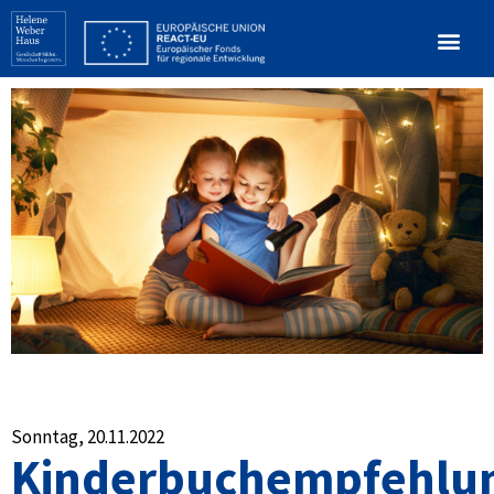
Sonntag, 20.11.2022
Kinderbuchempfehlu