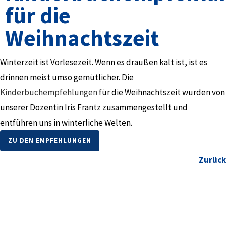
für die
Weihnachtszeit
Winterzeit ist Vorlesezeit. Wenn es draußen kalt ist, ist es
drinnen meist umso gemütlicher. Die
Kinderbuchempfehlungen
für die Weihnachtszeit wurden von
unserer Dozentin Iris Frantz zusammengestellt und
entführen uns in winterliche Welten.
ZU DEN EMPFEHLUNGEN
Zurück