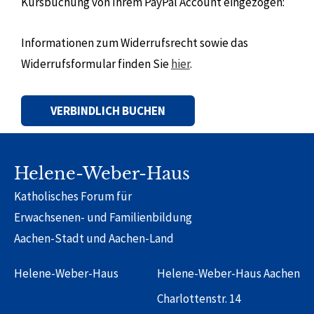
Kursbuchung von Ihrem PayPal Account eingezogen:
Informationen zum Widerrufsrecht sowie das
Widerrufsformular finden Sie
hier
.
Alternative:
Helene-Weber-Haus
Katholisches Forum für
Erwachsenen- und Familienbildung
Aachen-Stadt und Aachen-Land
Helene-Weber-Haus
Helene-Weber-Haus Aachen
Charlottenstr. 14