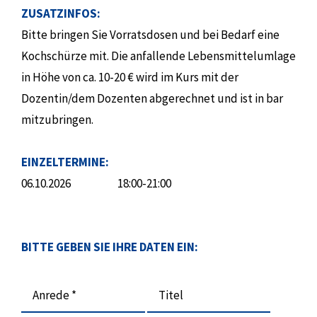
ZUSATZINFOS:
Bitte bringen Sie Vorratsdosen und bei Bedarf eine
Kochschürze mit. Die anfallende Lebensmittelumlage
in Höhe von ca. 10-20 € wird im Kurs mit der
Dozentin/dem Dozenten abgerechnet und ist in bar
mitzubringen.
EINZELTERMINE:
06.10.2026
18:00-21:00
BITTE GEBEN SIE IHRE DATEN EIN:
Anrede *
Titel