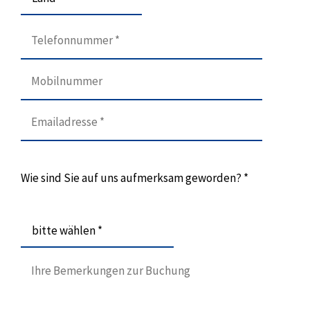
Wie sind Sie auf uns aufmerksam geworden? *
bitte wählen *