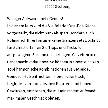
52222 Stolberg
Weniger Aufwand, mehr Genuss!
In diesem Kurs wird die Vielfalt der One-Pot-Küche
vorgestellt, die nicht nur Zeit spart, sondern auch
kulinarisch Ihrer Fantasie keine Grenzen setzt. Schritt
für Schritt erfahren Sie Tipps und Tricks für
ausgewogene Zusammensetzungen, Garzeiten und
Geschmacksvariationen. So können in einem einzigen
Topf harmonische Kombinationen aus Getreide,
Gemüse, Hülsenfrüchten, Fleisch oder Fisch,
begleitet von aromatischen Kräutern und feinen
Gewürzen, entstehen, die mit minimalem Aufwand
maximalen Geschmack bieten.