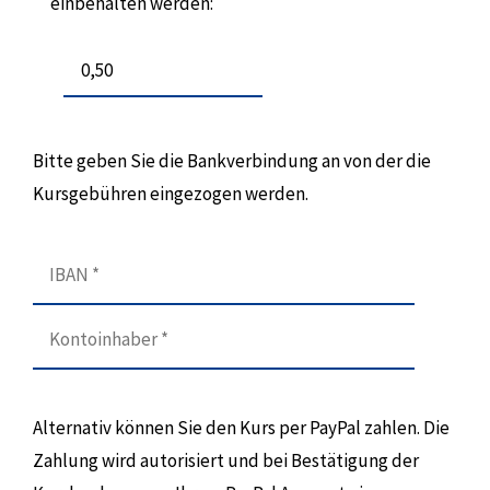
einbehalten werden:
Bitte geben Sie die Bankverbindung an von der die
Kursgebühren eingezogen werden.
Alternativ können Sie den Kurs per PayPal zahlen. Die
Zahlung wird autorisiert und bei Bestätigung der