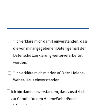
* Ich erkläre mich damit einverstanden, dass
die von mir angegebenen Daten gemäß der
Datenschutzerklärung weiterverarbeitet
werden.
* Ich erkläre mich mit den AGB des Helene-
Weber-Haus einverstanden.
Ich bin damit einverstanden, dass zusätzlich
zur Gebühr für den HeleneWeberFonds