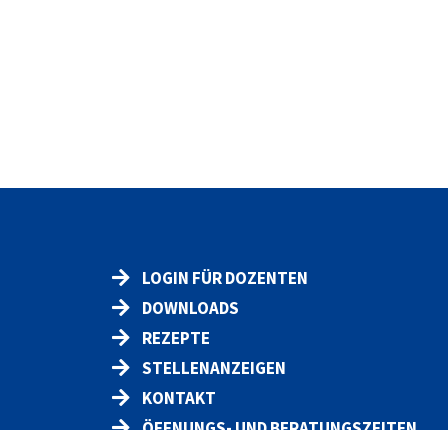
LOGIN FÜR DOZENTEN
DOWNLOADS
REZEPTE
STELLENANZEIGEN
KONTAKT
ÖFFNUNGS- UND BERATUNGSZEITEN