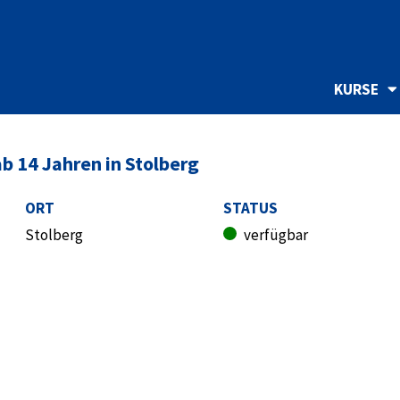
KURSE
b 14 Jahren in Stolberg
ORT
STATUS
Stolberg
verfügbar