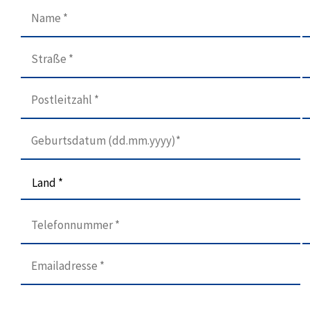
Land *