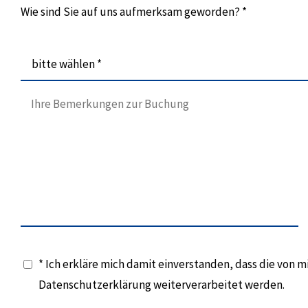
Wie sind Sie auf uns aufmerksam geworden? *
bitte wählen *
* Ich erkläre mich damit einverstanden, dass die von
Datenschutzerklärung weiterverarbeitet werden.