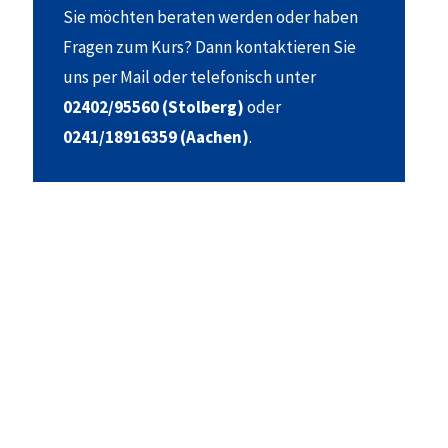
Sie möchten beraten werden oder haben
Fragen zum Kurs? Dann kontaktieren Sie
uns per Mail oder telefonisch unter
02402/95560 (Stolberg)
oder
0241/18916359 (Aachen)
.