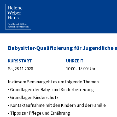
Babysitter-Qualifizierung für Jugendliche a
KURSSTART
UHRZEIT
Sa, 28.11.2026
10:00 - 15:00 Uhr
In diesem Seminar geht es um folgende Themen:
• Grundlagen der Baby- und Kinderbetreuung
• Grundlagen Kinderschutz
• Kontaktaufnahme mit den Kindern und der Familie
• Tipps zur Pflege und Ernährung