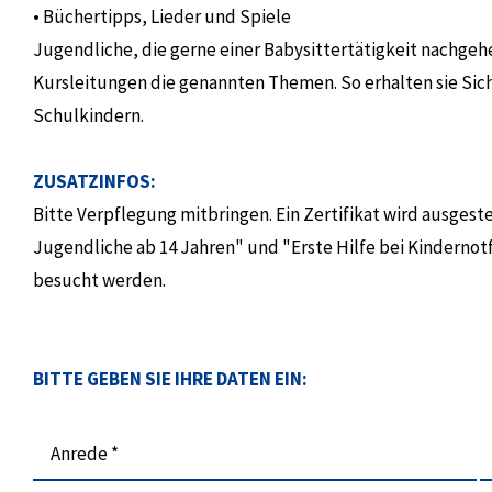
• Büchertipps, Lieder und Spiele
Jugendliche, die gerne einer Babysittertätigkeit nachg
Kursleitungen die genannten Themen. So erhalten sie Sic
Schulkindern.
ZUSATZINFOS:
Bitte Verpflegung mitbringen. Ein Zertifikat wird ausgest
Jugendliche ab 14 Jahren" und "Erste Hilfe bei Kindernotf
besucht werden.
BITTE GEBEN SIE IHRE DATEN EIN:
Anrede *