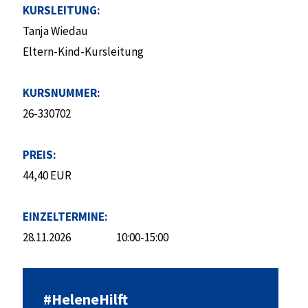
KURSLEITUNG:
Tanja Wiedau
Eltern-Kind-Kursleitung
KURSNUMMER:
26-330702
PREIS:
44,40 EUR
EINZELTERMINE:
28.11.2026
10:00-15:00
#HeleneHilft