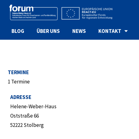
BLOG
ÜBER UNS
NEWS
KONTAKT
TERMINE
1 Termine
ADRESSE
Helene-Weber-Haus
Oststraße 66
52222 Stolberg