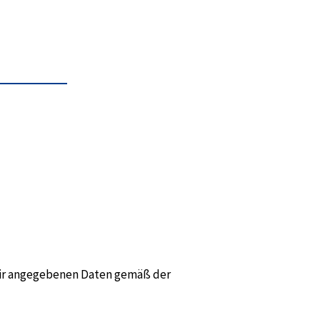
 mir angegebenen Daten gemäß der