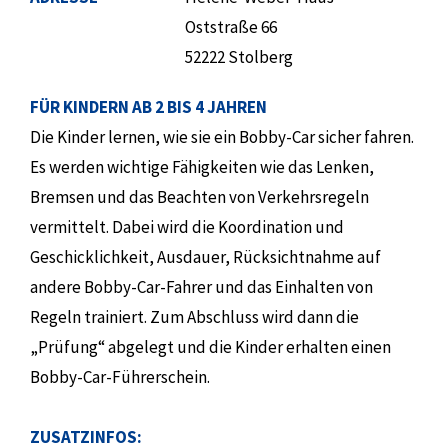
Oststraße 66
52222 Stolberg
FÜR KINDERN AB 2 BIS 4 JAHREN
Die Kinder lernen, wie sie ein Bobby-Car sicher fahren.
Es werden wichtige Fähigkeiten wie das Lenken,
Bremsen und das Beachten von Verkehrsregeln
vermittelt. Dabei wird die Koordination und
Geschicklichkeit, Ausdauer, Rücksichtnahme auf
andere Bobby-Car-Fahrer und das Einhalten von
Regeln trainiert. Zum Abschluss wird dann die
„Prüfung“ abgelegt und die Kinder erhalten einen
Bobby-Car-Führerschein.
ZUSATZINFOS: