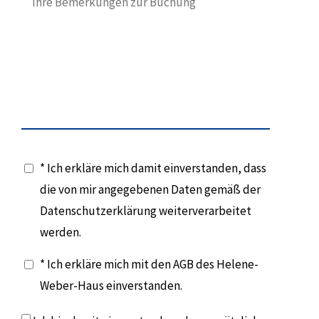
* Ich erkläre mich damit einverstanden, dass
die von mir angegebenen Daten gemäß der
Datenschutzerklärung weiterverarbeitet
werden.
* Ich erkläre mich mit den AGB des Helene-
Weber-Haus einverstanden.