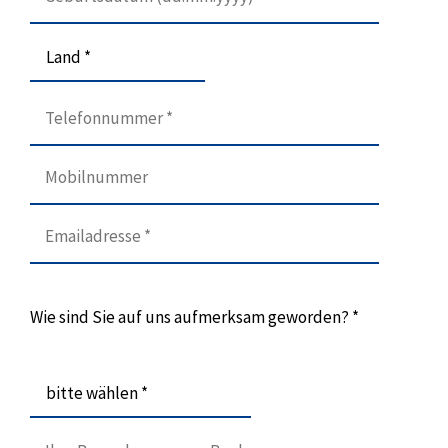
Land *
Wie sind Sie auf uns aufmerksam geworden? *
bitte wählen *