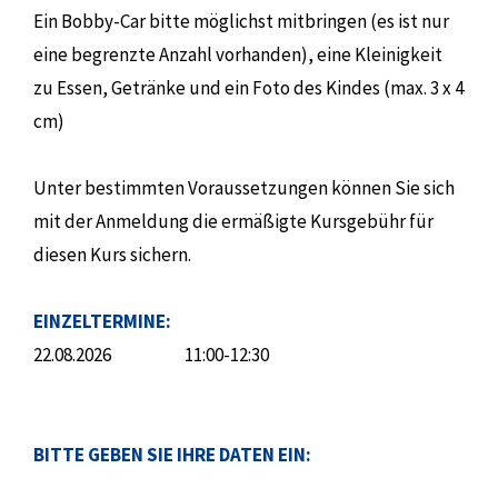
Ein Bobby-Car bitte möglichst mitbringen (es ist nur
eine begrenzte Anzahl vorhanden), eine Kleinigkeit
zu Essen, Getränke und ein Foto des Kindes (max. 3 x 4
cm)
Unter bestimmten Voraussetzungen können Sie sich
mit der Anmeldung die ermäßigte Kursgebühr für
diesen Kurs sichern.
EINZELTERMINE:
22.08.2026
11:00-12:30
BITTE GEBEN SIE IHRE DATEN EIN: