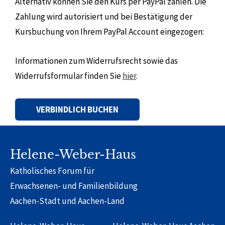
Alternativ können Sie den Kurs per PayPal zahlen. Die
Zahlung wird autorisiert und bei Bestätigung der
Kursbuchung von Ihrem PayPal Account eingezogen:
Informationen zum Widerrufsrecht sowie das
Widerrufsformular finden Sie
hier
.
Alternative:
Helene-Weber-Haus
Katholisches Forum für
Erwachsenen- und Familienbildung
Aachen-Stadt und Aachen-Land