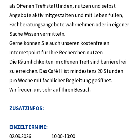
als Offenen Treff stattfinden, nutzen und selbst
Angebote aktiv mitgestalten und mit Leben füllen,
Fachberatungsangebote wahrnehmen oder in eigener
Sache Wissen vermitteln.
Gerne können Sie auch unseren kostenfreien
Internetpoint für Ihre Recherchen nutzen.
Die Räumlichkeiten im offenen Treff sind barrierefrei
zu erreichen. Das Café H ist mindestens 20 Stunden
pro Woche mit fachlicher Begleitung geöffnet.
Wir freuen uns sehr auf Ihren Besuch.
ZUSATZINFOS:
EINZELTERMINE:
02.09.2026
10:00-13:00