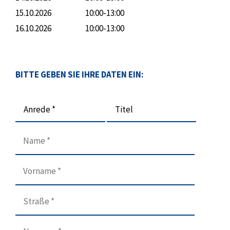
15.10.2026
10:00-13:00
16.10.2026
10:00-13:00
BITTE GEBEN SIE IHRE DATEN EIN:
Anrede *
Titel