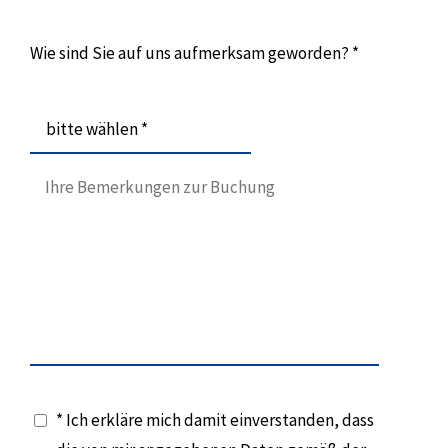
Wie sind Sie auf uns aufmerksam geworden? *
bitte wählen *
* Ich erkläre mich damit einverstanden, dass