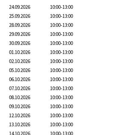
24.09.2026
10:00-13:00
25.09.2026
10:00-13:00
28.09.2026
10:00-13:00
29.09.2026
10:00-13:00
30.09.2026
10:00-13:00
01.10.2026
10:00-13:00
02.10.2026
10:00-13:00
05.10.2026
10:00-13:00
06.10.2026
10:00-13:00
07.10.2026
10:00-13:00
08.10.2026
10:00-13:00
09.10.2026
10:00-13:00
12.10.2026
10:00-13:00
13.10.2026
10:00-13:00
14.10.2026
10:00-13:00