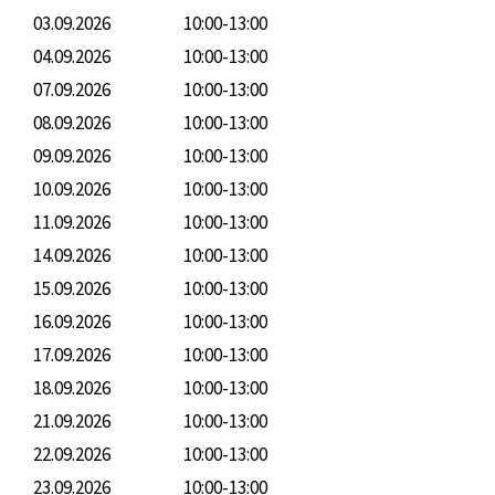
03.09.2026
10:00-13:00
04.09.2026
10:00-13:00
07.09.2026
10:00-13:00
08.09.2026
10:00-13:00
09.09.2026
10:00-13:00
10.09.2026
10:00-13:00
11.09.2026
10:00-13:00
14.09.2026
10:00-13:00
15.09.2026
10:00-13:00
16.09.2026
10:00-13:00
17.09.2026
10:00-13:00
18.09.2026
10:00-13:00
21.09.2026
10:00-13:00
22.09.2026
10:00-13:00
23.09.2026
10:00-13:00