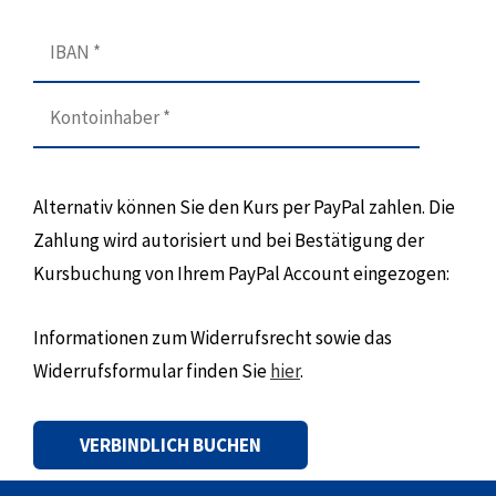
Alternativ können Sie den Kurs per PayPal zahlen. Die
Zahlung wird autorisiert und bei Bestätigung der
Kursbuchung von Ihrem PayPal Account eingezogen:
Informationen zum Widerrufsrecht sowie das
Widerrufsformular finden Sie
hier
.