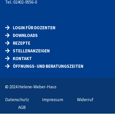
Tel.:
02402-9556-0
LOGIN FÜR DOZENTEN
DOWNLOADS
REZEPTE
STELLENANZEIGEN
KONTAKT
ÖFFNUNGS- UND BERATUNGSZEITEN
© 2024 Helene-Weber-Haus
Datenschut
z
Impressum
Widerruf
AGB