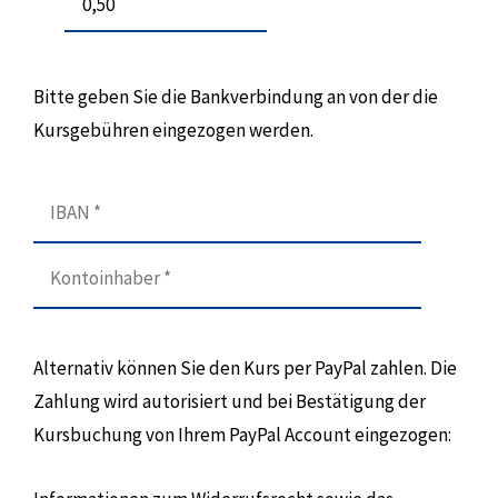
Bitte geben Sie die Bankverbindung an von der die
Kursgebühren eingezogen werden.
Alternativ können Sie den Kurs per PayPal zahlen. Die
Zahlung wird autorisiert und bei Bestätigung der
Kursbuchung von Ihrem PayPal Account eingezogen: