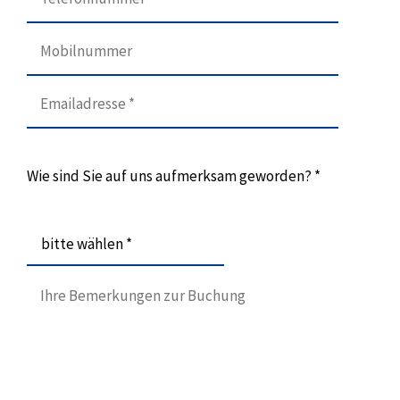
Wie sind Sie auf uns aufmerksam geworden? *
bitte wählen *