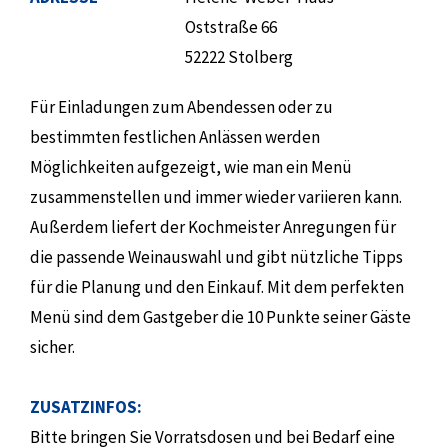
Oststraße 66
52222 Stolberg
Für Einladungen zum Abendessen oder zu
bestimmten festlichen Anlässen werden
Möglichkeiten aufgezeigt, wie man ein Menü
zusammenstellen und immer wieder variieren kann.
Außerdem liefert der Kochmeister Anregungen für
die passende Weinauswahl und gibt nützliche Tipps
für die Planung und den Einkauf. Mit dem perfekten
Menü sind dem Gastgeber die 10 Punkte seiner Gäste
sicher.
ZUSATZINFOS:
Bitte bringen Sie Vorratsdosen und bei Bedarf eine