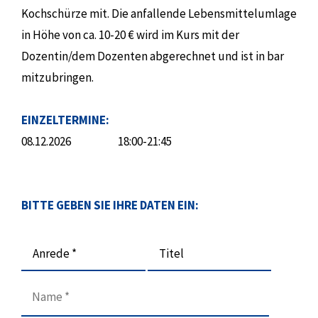
Kochschürze mit. Die anfallende Lebensmittelumlage
in Höhe von ca. 10-20 € wird im Kurs mit der
Dozentin/dem Dozenten abgerechnet und ist in bar
mitzubringen.
EINZELTERMINE:
08.12.2026
18:00-21:45
BITTE GEBEN SIE IHRE DATEN EIN:
Anrede *
Titel