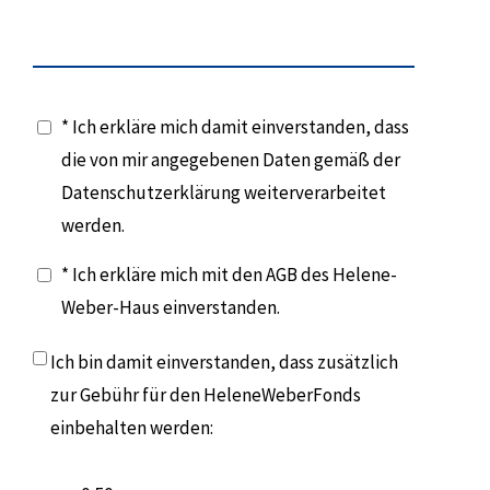
* Ich erkläre mich damit einverstanden, dass
die von mir angegebenen Daten gemäß der
Datenschutzerklärung weiterverarbeitet
werden.
* Ich erkläre mich mit den AGB des Helene-
Weber-Haus einverstanden.
Ich bin damit einverstanden, dass zusätzlich
zur Gebühr für den HeleneWeberFonds
einbehalten werden: