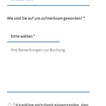
Wie sind Sie auf uns aufmerksam geworden? *
bitte wählen *
* Ich erkläre mich damit einverstanden, dass