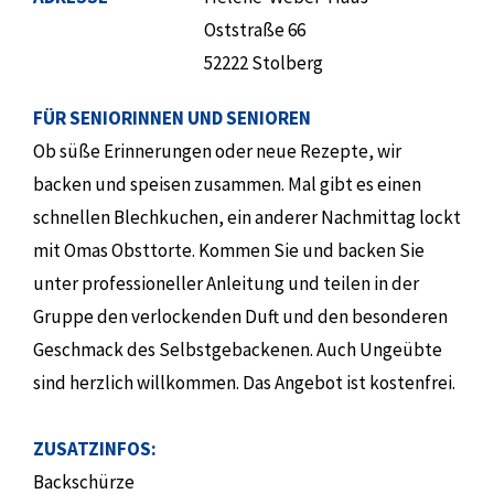
Oststraße 66
52222 Stolberg
FÜR SENIORINNEN UND SENIOREN
Ob süße Erinnerungen oder neue Rezepte, wir
backen und speisen zusammen. Mal gibt es einen
schnellen Blechkuchen, ein anderer Nachmittag lockt
mit Omas Obsttorte. Kommen Sie und backen Sie
unter professioneller Anleitung und teilen in der
Gruppe den verlockenden Duft und den besonderen
Geschmack des Selbstgebackenen. Auch Ungeübte
sind herzlich willkommen. Das Angebot ist kostenfrei.
ZUSATZINFOS:
Backschürze