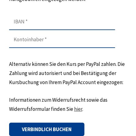
Alternativ können Sie den Kurs per PayPal zahlen. Die
Zahlung wird autorisiert und bei Bestätigung der
Kursbuchung von Ihrem PayPal Account eingezogen:
Informationen zum Widerrufsrecht sowie das
Widerrufsformular finden Sie
hier
.