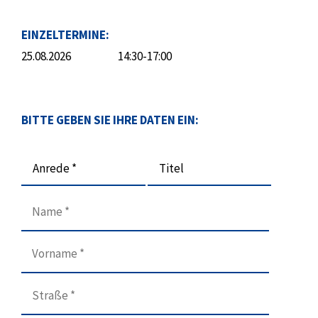
EINZELTERMINE:
25.08.2026
14:30-17:00
BITTE GEBEN SIE IHRE DATEN EIN:
Anrede *
Titel