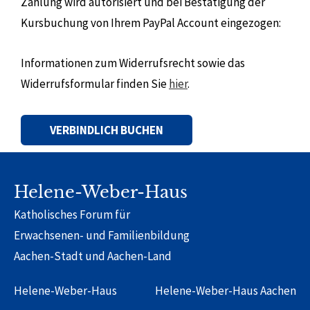
Zahlung wird autorisiert und bei Bestätigung der
Kursbuchung von Ihrem PayPal Account eingezogen:
Informationen zum Widerrufsrecht sowie das
Widerrufsformular finden Sie
hier
.
Alternative:
Helene-Weber-Haus
Katholisches Forum für
Erwachsenen- und Familienbildung
Aachen-Stadt und Aachen-Land
Helene-Weber-Haus
Helene-Weber-Haus Aachen