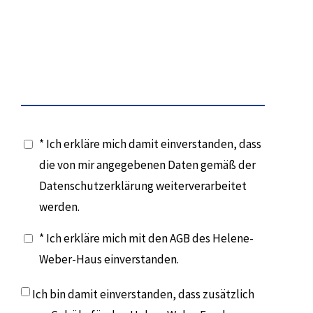
* Ich erkläre mich damit einverstanden, dass
die von mir angegebenen Daten gemäß der
Datenschutzerklärung weiterverarbeitet
werden.
* Ich erkläre mich mit den AGB des Helene-
Weber-Haus einverstanden.
Ich bin damit einverstanden, dass zusätzlich