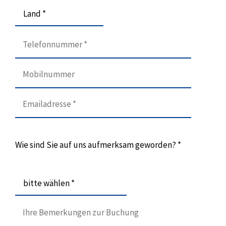
Land *
Wie sind Sie auf uns aufmerksam geworden? *
bitte wählen *