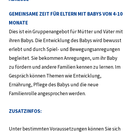
GEMEINSAME ZEIT FÜR ELTERN MIT BABYS VON 4-10
MONATE
Dies ist ein Gruppenangebot für Mütter und Väter mit
ihren Babys. Die Entwicklung des Babys wird bewusst
erlebt und durch Spiel- und Bewegungsanregungen
begleitet. Sie bekommen Anregungen, um ihr Baby
zu fördern und andere Familien kennen zu lernen. Im
Gespräch können Themen wie Entwicklung,
Ernährung, Pflege des Babys und die neue
Familienrolle angesprochen werden.
ZUSATZINFOS:
Unter bestimmten Voraussetzungen können Sie sich