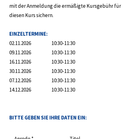
mit der Anmeldung die ermäßigte Kursgebühr für
diesen Kurs sichern.
EINZELTERMINE:
02.11.2026
10:30-11:30
09.11.2026
10:30-11:30
16.11.2026
10:30-11:30
30.11.2026
10:30-11:30
07.12.2026
10:30-11:30
14.12.2026
10:30-11:30
BITTE GEBEN SIE IHRE DATEN EIN:
Anrede *
Titel