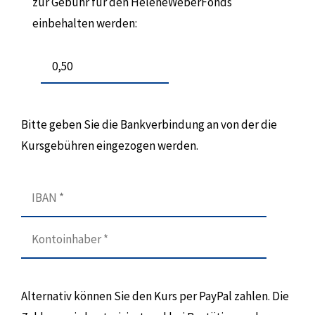
zur Gebühr für den HeleneWeberFonds
einbehalten werden:
Bitte geben Sie die Bankverbindung an von der die
Kursgebühren eingezogen werden.
Alternativ können Sie den Kurs per PayPal zahlen. Die