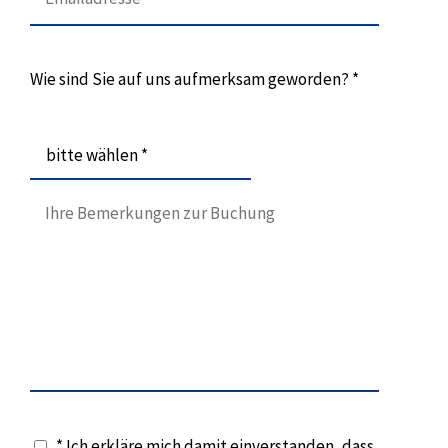
Wie sind Sie auf uns aufmerksam geworden? *
bitte wählen *
* Ich erkläre mich damit einverstanden, dass