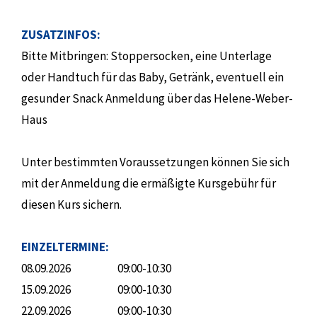
ZUSATZINFOS:
Bitte Mitbringen: Stoppersocken, eine Unterlage
oder Handtuch für das Baby, Getränk, eventuell ein
gesunder Snack Anmeldung über das Helene-Weber-
Haus
Unter bestimmten Voraussetzungen können Sie sich
mit der Anmeldung die ermäßigte Kursgebühr für
diesen Kurs sichern.
EINZELTERMINE:
08.09.2026
09:00-10:30
15.09.2026
09:00-10:30
22.09.2026
09:00-10:30