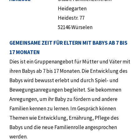
Heidegarten
Heidestr. 77
52146 Würselen
GEMEINSAME ZEIT FÜR ELTERN MIT BABYS AB 7 BIS
17 MONATEN
Dies ist ein Gruppenangebot für Mütter und Väter mit
ihren Babys ab 7 bis 17 Monaten. Die Entwicklung des
Babys wird bewusst erlebt und durch Spiel- und
Bewegungsanregungen begleitet. Sie bekommen
Anregungen, um ihr Baby zu fördern und andere
Familien kennen zu lernen. Im Gespräch können
Themen wie Entwicklung, Ernährung, Pflege des
Babys und die neue Familienrolle angesprochen
werden.