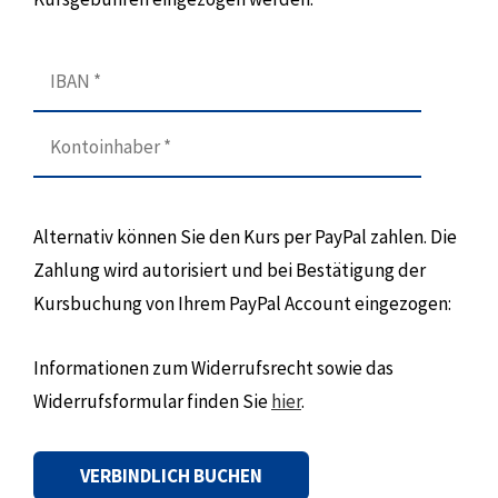
Alternativ können Sie den Kurs per PayPal zahlen. Die
Zahlung wird autorisiert und bei Bestätigung der
Kursbuchung von Ihrem PayPal Account eingezogen:
Informationen zum Widerrufsrecht sowie das
Widerrufsformular finden Sie
hier
.