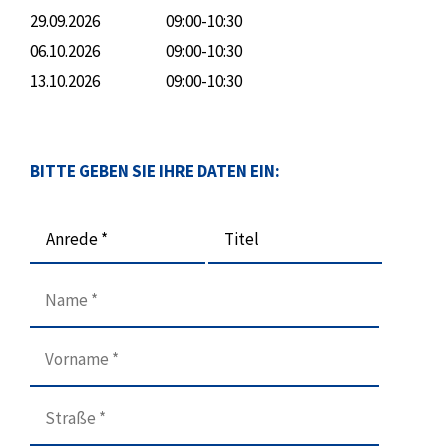
29.09.2026
09:00-10:30
06.10.2026
09:00-10:30
13.10.2026
09:00-10:30
BITTE GEBEN SIE IHRE DATEN EIN:
Anrede *
Titel