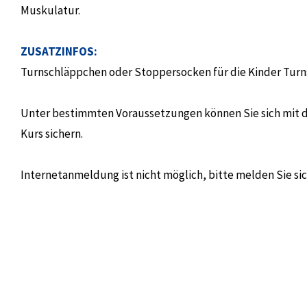
Muskulatur.
ZUSATZINFOS:
Turnschläppchen oder Stoppersocken für die Kinder Turns
Unter bestimmten Voraussetzungen können Sie sich mit 
Kurs sichern.
Internetanmeldung ist nicht möglich, bitte melden Sie sic