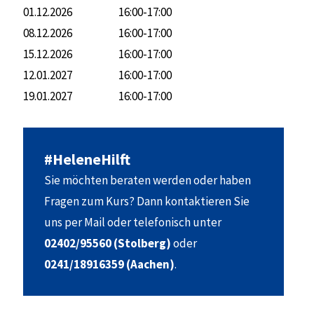
01.12.2026
16:00-17:00
08.12.2026
16:00-17:00
15.12.2026
16:00-17:00
12.01.2027
16:00-17:00
19.01.2027
16:00-17:00
#HeleneHilft
Sie möchten beraten werden oder haben
Fragen zum Kurs? Dann kontaktieren Sie
uns per Mail oder telefonisch unter
02402/95560 (Stolberg)
oder
0241/18916359 (Aachen)
.