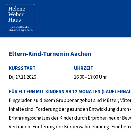
Eltern-Kind-Turnen in Aachen
KURSSTART
UHRZEIT
Di, 17.11.2026
16:00 - 17:00 Uhr
FÜR ELTERN MIT KINDERN AB 12 MONATEN (LAUFLERNA
Eingeladen zu diesem Gruppenangebot sind Mütter, Väter
Inhalte sind: Förderung der gesunden Entwicklung durch
Erfahrungsschatzes der Kinder durch Erproben neuer Be
Vertrauen, Förderung der Körperwahrnehmung, Einüben v