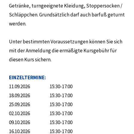
Getränke, turngeeignete Kleidung, Stoppersocken /
Schläppchen. Grundsätzlich darf auch barfuß geturnt
werden.
Unter bestimmten Voraussetzungen können Sie sich
mit der Anmeldung die ermäßigte Kursgebühr für
diesen Kurs sichern.
EINZELTERMINE:
11.09.2026
15:30-17:00
18.09.2026
15:30-17:00
25.09.2026
15:30-17:00
02.10.2026
15:30-17:00
09.10.2026
15:30-17:00
16.10.2026
15:30-17:00