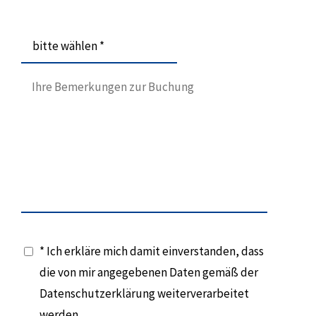
bitte wählen *
* Ich erkläre mich damit einverstanden, dass
die von mir angegebenen Daten gemäß der
Datenschutzerklärung weiterverarbeitet
werden.