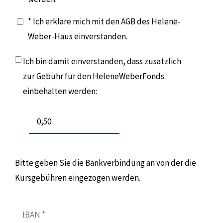
* Ich erkläre mich mit den AGB des Helene-
Weber-Haus einverstanden.
Ich bin damit einverstanden, dass zusätzlich
zur Gebühr für den HeleneWeberFonds
einbehalten werden:
Bitte geben Sie die Bankverbindung an von der die
Kursgebühren eingezogen werden.