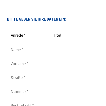
BITTE GEBEN SIE IHRE DATEN EIN:
Anrede *
Titel