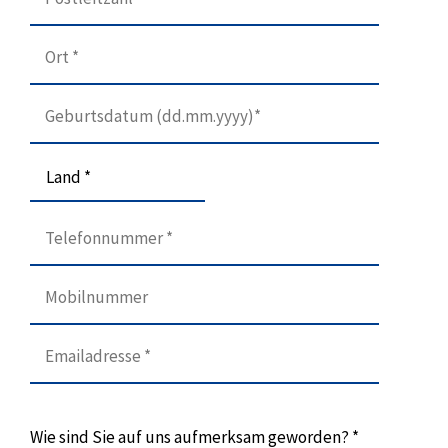
Land *
Wie sind Sie auf uns aufmerksam geworden? *