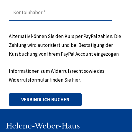
Alternativ können Sie den Kurs per PayPal zahlen. Die
Zahlung wird autorisiert und bei Bestätigung der
Kursbuchung von Ihrem PayPal Account eingezogen:
Informationen zum Widerrufsrecht sowie das
Widerrufsformular finden Sie
hier
.
Alternative:
Helene-Weber-Haus