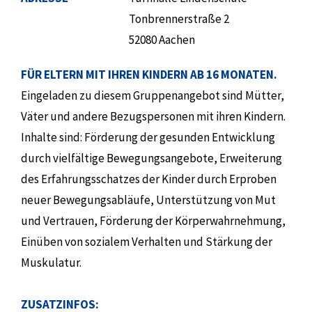
Tonbrennerstraße 2
52080 Aachen
FÜR ELTERN MIT IHREN KINDERN AB 16 MONATEN.
Eingeladen zu diesem Gruppenangebot sind Mütter,
Väter und andere Bezugspersonen mit ihren Kindern.
Inhalte sind: Förderung der gesunden Entwicklung
durch vielfältige Bewegungsangebote, Erweiterung
des Erfahrungsschatzes der Kinder durch Erproben
neuer Bewegungsabläufe, Unterstützung von Mut
und Vertrauen, Förderung der Körperwahrnehmung,
Einüben von sozialem Verhalten und Stärkung der
Muskulatur.
ZUSATZINFOS: