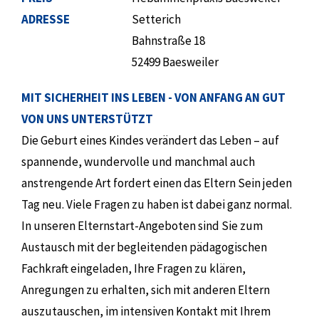
ADRESSE
Setterich
Bahnstraße 18
52499 Baesweiler
MIT SICHERHEIT INS LEBEN - VON ANFANG AN GUT
VON UNS UNTERSTÜTZT
Die Geburt eines Kindes verändert das Leben – auf
spannende, wundervolle und manchmal auch
anstrengende Art fordert einen das Eltern Sein jeden
Tag neu. Viele Fragen zu haben ist dabei ganz normal.
In unseren Elternstart-Angeboten sind Sie zum
Austausch mit der begleitenden pädagogischen
Fachkraft eingeladen, Ihre Fragen zu klären,
Anregungen zu erhalten, sich mit anderen Eltern
auszutauschen, im intensiven Kontakt mit Ihrem