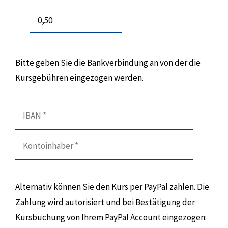
Bitte geben Sie die Bankverbindung an von der die
Kursgebühren eingezogen werden.
Alternativ können Sie den Kurs per PayPal zahlen. Die
Zahlung wird autorisiert und bei Bestätigung der
Kursbuchung von Ihrem PayPal Account eingezogen: