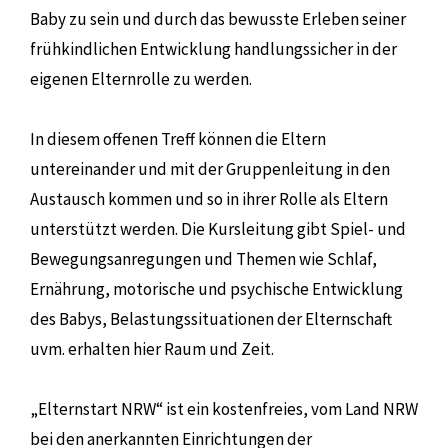
Baby zu sein und durch das bewusste Erleben seiner
frühkindlichen Entwicklung handlungssicher in der
eigenen Elternrolle zu werden.
In diesem offenen Treff können die Eltern
untereinander und mit der Gruppenleitung in den
Austausch kommen und so in ihrer Rolle als Eltern
unterstützt werden. Die Kursleitung gibt Spiel- und
Bewegungsanregungen und Themen wie Schlaf,
Ernährung, motorische und psychische Entwicklung
des Babys, Belastungssituationen der Elternschaft
uvm. erhalten hier Raum und Zeit.
„Elternstart NRW“ ist ein kostenfreies, vom Land NRW
bei den anerkannten Einrichtungen der