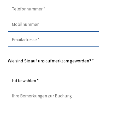
Wie sind Sie auf uns aufmerksam geworden? *
bitte wählen *