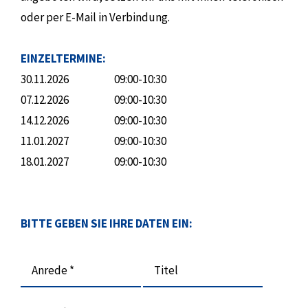
oder per E-Mail in Verbindung.
EINZELTERMINE:
30.11.2026
09:00-10:30
07.12.2026
09:00-10:30
14.12.2026
09:00-10:30
11.01.2027
09:00-10:30
18.01.2027
09:00-10:30
BITTE GEBEN SIE IHRE DATEN EIN:
Anrede *
Titel