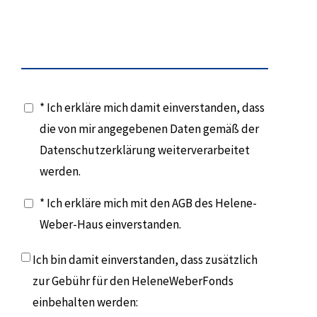
* Ich erkläre mich damit einverstanden, dass
die von mir angegebenen Daten gemäß der
Datenschutzerklärung weiterverarbeitet
werden.
* Ich erkläre mich mit den AGB des Helene-
Weber-Haus einverstanden.
Ich bin damit einverstanden, dass zusätzlich
zur Gebühr für den HeleneWeberFonds
einbehalten werden: