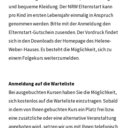
und bequeme Kleidung. Der NRW Elternstart kann
pro Kind im ersten Lebensjahr einmalig in Anspruch
genommen werden. Bitte mit der Anmeldung den
Elternstart-Gutschein zusenden. Der Vordruck findet
sich in den Downloads der Homepage des Helene-
Weber-Hauses. Es besteht die Möglichkeit, sich zu
einem Folgekurs weiterzumelden.
Anmeldung auf die Warteliste
Bei ausgebuchten Kursen haben Sie die Möglichkeit,
sich kostenlos auf die Warteliste einzutragen. Sobald
in dem von Ihnen gebuchten Kurs ein Platz frei bzw.
eine zusätzliche oder eine alternative Veranstaltung
angeboten wird, setzen wir uns mit Ihnen telefonisch