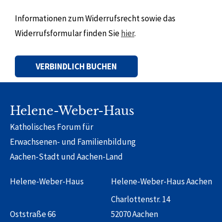
Informationen zum Widerrufsrecht sowie das
Widerrufsformular finden Sie
hier
.
Alternative:
Helene-Weber-Haus
Katholisches Forum für
Erwachsenen- und Familienbildung
Aachen-Stadt und Aachen-Land
Helene-Weber-Haus
Helene-Weber-Haus Aachen
Charlottenstr. 14
Oststraße 66
52070 Aachen