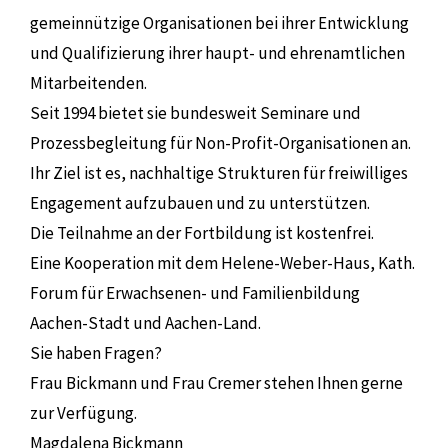
gemeinnützige Organisationen bei ihrer Entwicklung
und Qualifizierung ihrer haupt- und ehrenamtlichen
Mitarbeitenden.
Seit 1994 bietet sie bundesweit Seminare und
Prozessbegleitung für Non-Profit-Organisationen an.
Ihr Ziel ist es, nachhaltige Strukturen für freiwilliges
Engagement aufzubauen und zu unterstützen.
Die Teilnahme an der Fortbildung ist kostenfrei.
Eine Kooperation mit dem Helene-Weber-Haus, Kath.
Forum für Erwachsenen- und Familienbildung
Aachen-Stadt und Aachen-Land.
Sie haben Fragen?
Frau Bickmann und Frau Cremer stehen Ihnen gerne
zur Verfügung.
Magdalena Bickmann