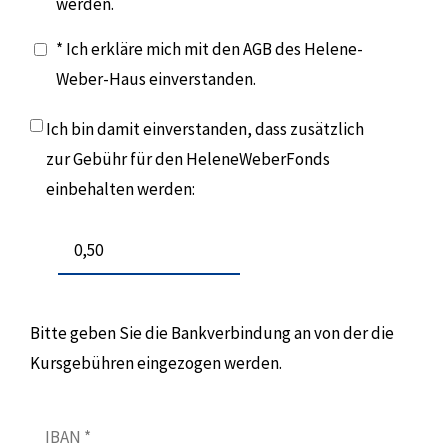
werden.
* Ich erkläre mich mit den AGB des Helene-
Weber-Haus einverstanden.
Ich bin damit einverstanden, dass zusätzlich
zur Gebühr für den HeleneWeberFonds
einbehalten werden:
Bitte geben Sie die Bankverbindung an von der die
Kursgebühren eingezogen werden.