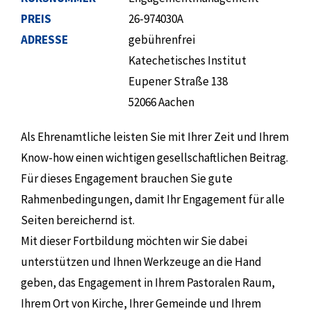
PREIS
26-974030A
ADRESSE
gebührenfrei
Katechetisches Institut
Eupener Straße 138
52066 Aachen
Als Ehrenamtliche leisten Sie mit Ihrer Zeit und Ihrem
Know-how einen wichtigen gesellschaftlichen Beitrag.
Für dieses Engagement brauchen Sie gute
Rahmenbedingungen, damit Ihr Engagement für alle
Seiten bereichernd ist.
Mit dieser Fortbildung möchten wir Sie dabei
unterstützen und Ihnen Werkzeuge an die Hand
geben, das Engagement in Ihrem Pastoralen Raum,
Ihrem Ort von Kirche, Ihrer Gemeinde und Ihrem