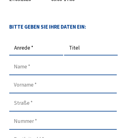
BITTE GEBEN SIE IHRE DATEN EIN:
Anrede *
Titel