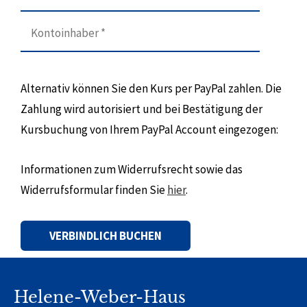
Alternativ können Sie den Kurs per PayPal zahlen. Die
Zahlung wird autorisiert und bei Bestätigung der
Kursbuchung von Ihrem PayPal Account eingezogen:
Informationen zum Widerrufsrecht sowie das
Widerrufsformular finden Sie
hier
.
Alternative:
Helene-Weber-Haus