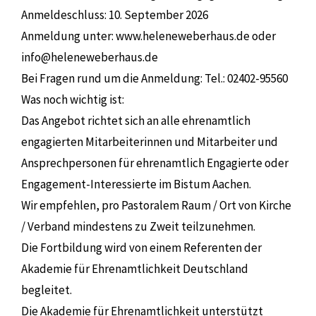
Anmeldeschluss: 10. September 2026
Anmeldung unter: www.heleneweberhaus.de oder
info@heleneweberhaus.de
Bei Fragen rund um die Anmeldung: Tel.: 02402-95560
Was noch wichtig ist:
Das Angebot richtet sich an alle ehrenamtlich
engagierten Mitarbeiterinnen und Mitarbeiter und
Ansprechpersonen für ehrenamtlich Engagierte oder
Engagement-Interessierte im Bistum Aachen.
Wir empfehlen, pro Pastoralem Raum / Ort von Kirche
/ Verband mindestens zu Zweit teilzunehmen.
Die Fortbildung wird von einem Referenten der
Akademie für Ehrenamtlichkeit Deutschland
begleitet.
Die Akademie für Ehrenamtlichkeit unterstützt