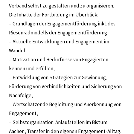
Verband selbst zu gestalten und zu organisieren.
Die Inhalte der Fortbildung im Überblick:
– Grundlagen der Engagementförderung inkl. des
Riesenradmodells der Engagementförderung,
– Aktuelle Entwicklungen und Engagement im
Wandel,
– Motivation und Bedürfnisse von Engagierten
kennen und erfüllen,
– Entwicklung von Strategien zur Gewinnung,
Förderung von Verbindlichkeiten und Sicherung von
Nachfolge,
– Wertschätzende Begleitung und Anerkennung von
Engagement,
– Selbstorganisation: Anlaufstellen im Bistum
Aachen, Transfer in den eigenen Engagement-Alltag.