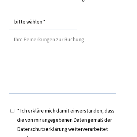
bitte wählen *
* Ich erkläre mich damit einverstanden, dass
die von mir angegebenen Daten gemäß der
Datenschutzerklärung weiterverarbeitet