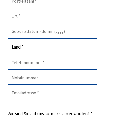
Land *
Wie sind Sie auf uns aufmerksam geworden? *