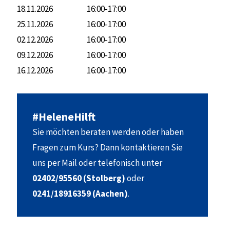
18.11.2026
16:00-17:00
25.11.2026
16:00-17:00
02.12.2026
16:00-17:00
09.12.2026
16:00-17:00
16.12.2026
16:00-17:00
#HeleneHilft
Sie möchten beraten werden oder haben
Fragen zum Kurs? Dann kontaktieren Sie
uns per Mail oder telefonisch unter
02402/95560 (Stolberg)
oder
0241/18916359 (Aachen)
.