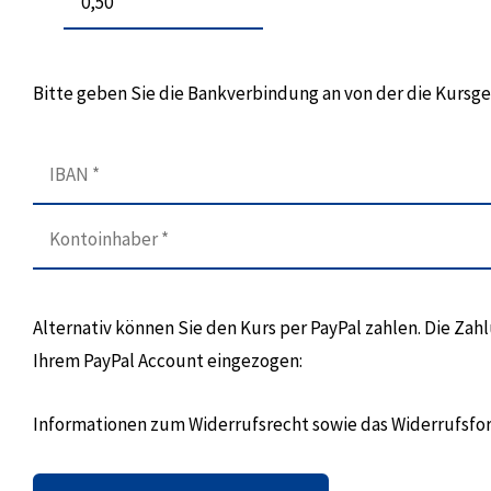
Bitte geben Sie die Bankverbindung an von der die Kurs
Alternativ können Sie den Kurs per PayPal zahlen. Die Za
Ihrem PayPal Account eingezogen:
Informationen zum Widerrufsrecht sowie das Widerrufsfo