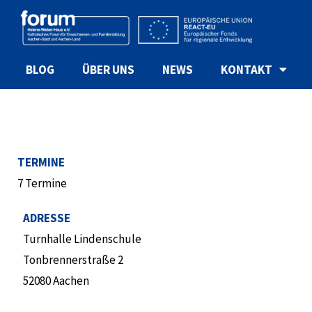
BLOG
ÜBER UNS
NEWS
KONTAKT
TERMINE
7 Termine
ADRESSE
Turnhalle Lindenschule
Tonbrennerstraße 2
52080 Aachen