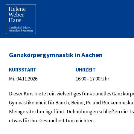
Ganzkörpergymnastik in Aachen
KURSSTART
UHRZEIT
Mi, 04.11.2026
16:00 - 17:00 Uhr
Dieser Kurs bietet ein vielseitiges funktionelles Ganzkör
Gymnastikeinheit für Bauch, Beine, Po und Rückenmusku
Kleingeräte durchgeführt. Dehnübungen schließen die Train
etwas für ihre Gesundheit tun möchten.