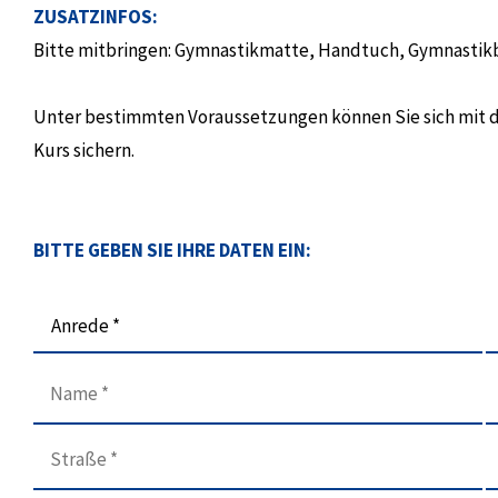
ZUSATZINFOS:
Bitte mitbringen: Gymnastikmatte, Handtuch, Gymnastik
Unter bestimmten Voraussetzungen können Sie sich mit 
Kurs sichern.
BITTE GEBEN SIE IHRE DATEN EIN:
Anrede *