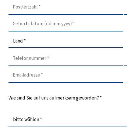
Land *
Wie sind Sie auf uns aufmerksam geworden? *
bitte wählen *