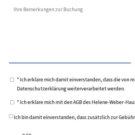
* Ich erkläre mich damit einverstanden, dass die von
Datenschutzerklärung weiterverarbeitet werden.
* Ich erkläre mich mit den AGB des Helene-Weber-Hau
Ich bin damit einverstanden, dass zusätzlich zur Gebü