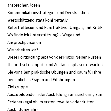
ansprechen, lösen
Kommunikationsstrategien und Deeskalation:
Wertschätzend statt konfrontativ
Selbstreflexion und konstruktiver Umgang mit Kritik
Wo finde ich Unterstützung? – Wege und
Ansprechpersonen
Wie arbeiten wir?
Diese Fortbildung lebt von der Praxis: Neben kurzen
theoretischen Inputs und Austauschphasen erwarten
Sie vor allem praktische Übungen und Raum für Ihre
persönlichen Fragen und Erfahrungen.
Zielgruppe:
Auszubildende in der Ausbildung zur Erzieherin / zum
Erzieher (egal ob im ersten, zweiten oder dritten
Ausbildungsjahr)