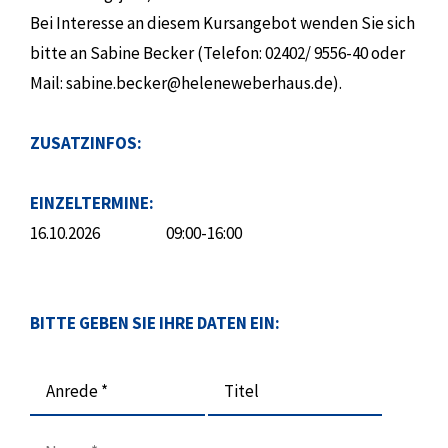
Bei Interesse an diesem Kursangebot wenden Sie sich
bitte an Sabine Becker (Telefon: 02402/ 9556-40 oder
Mail: sabine.becker@heleneweberhaus.de).
ZUSATZINFOS:
EINZELTERMINE:
16.10.2026
09:00-16:00
BITTE GEBEN SIE IHRE DATEN EIN:
Anrede *
Titel