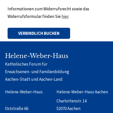
Informationen zum Widerrufsrecht sowie das
Widerrufsformular finden Sie
hier
.
Alternative:
Helene-Weber-Haus
Katholisches Forum für
Erwachsenen- und Familienbildung
Aachen-Stadt und Aachen-Land
Helene-Weber-Haus
Helene-Weber-Haus Aachen
Charlottenstr. 14
Oststraße 66
52070 Aachen