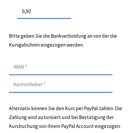
Bitte geben Sie die Bankverbindung an von der die
Kursgebühren eingezogen werden.
Alternativ können Sie den Kurs per PayPal zahlen. Die
Zahlung wird autorisiert und bei Bestätigung der
Kursbuchung von Ihrem PayPal Account eingezogen: