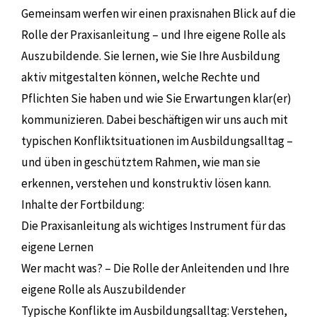
Gemeinsam werfen wir einen praxisnahen Blick auf die
Rolle der Praxisanleitung – und Ihre eigene Rolle als
Auszubildende. Sie lernen, wie Sie Ihre Ausbildung
aktiv mitgestalten können, welche Rechte und
Pflichten Sie haben und wie Sie Erwartungen klar(er)
kommunizieren. Dabei beschäftigen wir uns auch mit
typischen Konfliktsituationen im Ausbildungsalltag –
und üben in geschütztem Rahmen, wie man sie
erkennen, verstehen und konstruktiv lösen kann.
Inhalte der Fortbildung:
Die Praxisanleitung als wichtiges Instrument für das
eigene Lernen
Wer macht was? – Die Rolle der Anleitenden und Ihre
eigene Rolle als Auszubildender
Typische Konflikte im Ausbildungsalltag: Verstehen,