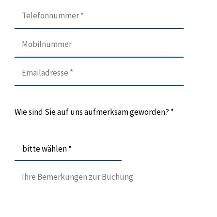
Wie sind Sie auf uns aufmerksam geworden? *
bitte wählen *