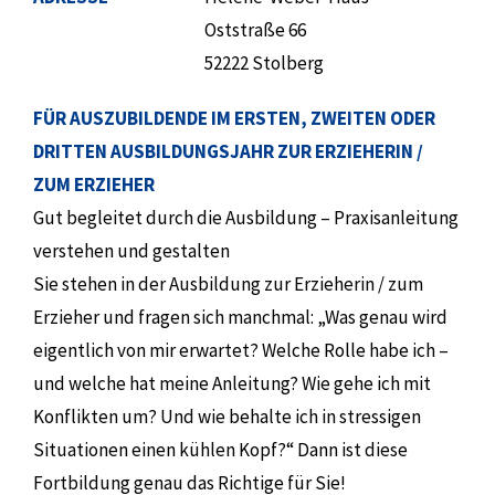
Oststraße 66
52222 Stolberg
FÜR AUSZUBILDENDE IM ERSTEN, ZWEITEN ODER
DRITTEN AUSBILDUNGSJAHR ZUR ERZIEHERIN /
ZUM ERZIEHER
Gut begleitet durch die Ausbildung – Praxisanleitung
verstehen und gestalten
Sie stehen in der Ausbildung zur Erzieherin / zum
Erzieher und fragen sich manchmal: „Was genau wird
eigentlich von mir erwartet? Welche Rolle habe ich –
und welche hat meine Anleitung? Wie gehe ich mit
Konflikten um? Und wie behalte ich in stressigen
Situationen einen kühlen Kopf?“ Dann ist diese
Fortbildung genau das Richtige für Sie!