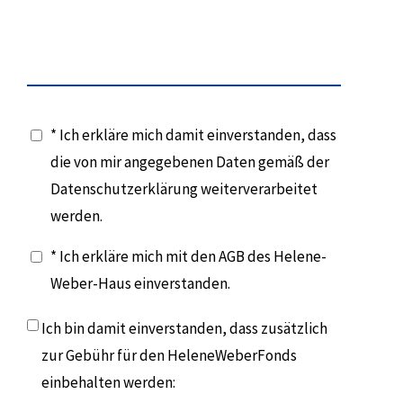
* Ich erkläre mich damit einverstanden, dass
die von mir angegebenen Daten gemäß der
Datenschutzerklärung weiterverarbeitet
werden.
* Ich erkläre mich mit den AGB des Helene-
Weber-Haus einverstanden.
Ich bin damit einverstanden, dass zusätzlich
zur Gebühr für den HeleneWeberFonds
einbehalten werden: