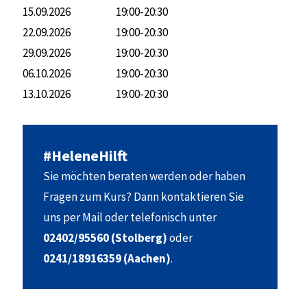
15.09.2026
19:00-20:30
22.09.2026
19:00-20:30
29.09.2026
19:00-20:30
06.10.2026
19:00-20:30
13.10.2026
19:00-20:30
#HeleneHilft
Sie möchten beraten werden oder haben
Fragen zum Kurs? Dann kontaktieren Sie
uns per Mail oder telefonisch unter
02402/95560 (Stolberg)
oder
0241/18916359 (Aachen)
.