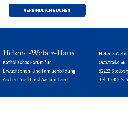
Alternative:
Helene-Weber-Haus
Helene-Webe
Katholisches Forum für
Oststraße 66
Erwachsenen- und Familienbildung
52222 Stolber
Aachen-Stadt und Aachen-Land
Tel.:
02402-955