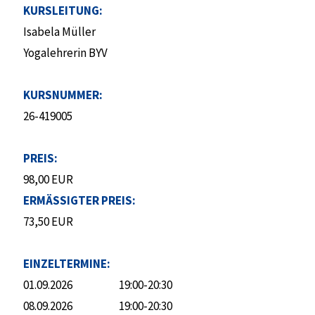
KURSLEITUNG:
Isabela Müller
Yogalehrerin BYV
KURSNUMMER:
26-419005
PREIS:
98,00 EUR
ERMÄSSIGTER PREIS:
73,50 EUR
EINZELTERMINE:
01.09.2026
19:00-20:30
08.09.2026
19:00-20:30