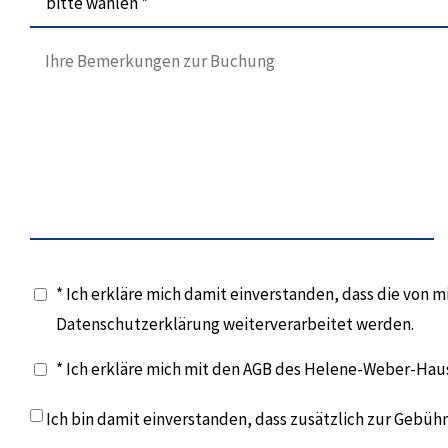
bitte wählen *
* Ich erkläre mich damit einverstanden, dass die von
Datenschutzerklärung weiterverarbeitet werden.
* Ich erkläre mich mit den AGB des Helene-Weber-Hau
Ich bin damit einverstanden, dass zusätzlich zur Gebü