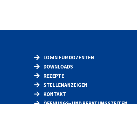
LOGIN FÜR DOZENTEN
DOWNLOADS
REZEPTE
STELLENANZEIGEN
KONTAKT
ÖFFNUNGS- UND BERATUNGSZEITEN