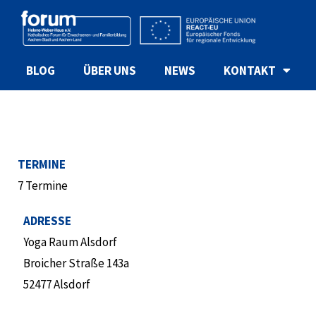
BLOG
ÜBER UNS
NEWS
KONTAKT
TERMINE
7 Termine
ADRESSE
Yoga Raum Alsdorf
Broicher Straße 143a
52477 Alsdorf