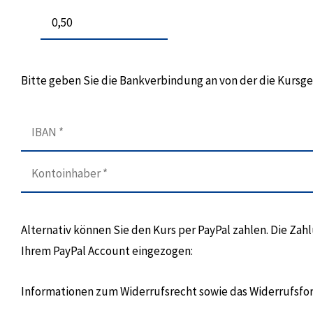
Bitte geben Sie die Bankverbindung an von der die Kurs
Alternativ können Sie den Kurs per PayPal zahlen. Die Za
Ihrem PayPal Account eingezogen:
Informationen zum Widerrufsrecht sowie das Widerrufsfo