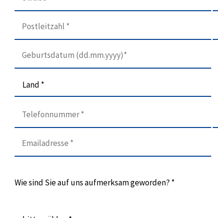
Land *
Wie sind Sie auf uns aufmerksam geworden? *