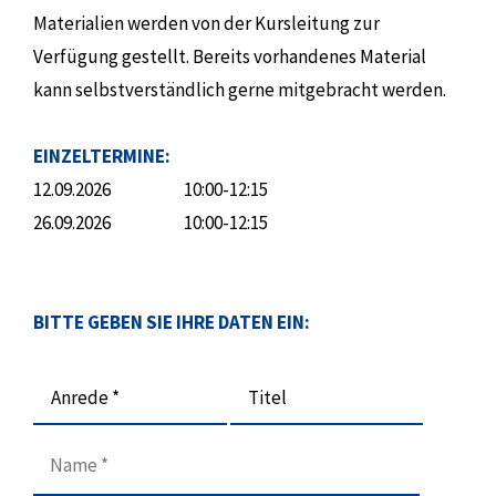
Materialien werden von der Kursleitung zur
Verfügung gestellt. Bereits vorhandenes Material
kann selbstverständlich gerne mitgebracht werden.
EINZELTERMINE:
12.09.2026
10:00-12:15
26.09.2026
10:00-12:15
BITTE GEBEN SIE IHRE DATEN EIN:
Anrede *
Titel