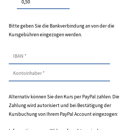
Bitte geben Sie die Bankverbindung an von der die
Kursgebühren eingezogen werden.
Alternativ können Sie den Kurs per PayPal zahlen. Die
Zahlung wird autorisiert und bei Bestätigung der
Kursbuchung von Ihrem PayPal Account eingezogen: