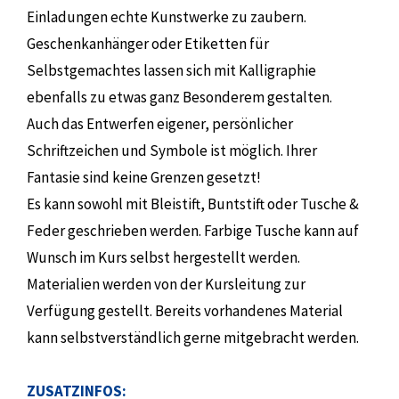
Einladungen echte Kunstwerke zu zaubern.
Geschenkanhänger oder Etiketten für
Selbstgemachtes lassen sich mit Kalligraphie
ebenfalls zu etwas ganz Besonderem gestalten.
Auch das Entwerfen eigener, persönlicher
Schriftzeichen und Symbole ist möglich. Ihrer
Fantasie sind keine Grenzen gesetzt!
Es kann sowohl mit Bleistift, Buntstift oder Tusche &
Feder geschrieben werden. Farbige Tusche kann auf
Wunsch im Kurs selbst hergestellt werden.
Materialien werden von der Kursleitung zur
Verfügung gestellt. Bereits vorhandenes Material
kann selbstverständlich gerne mitgebracht werden.
ZUSATZINFOS: