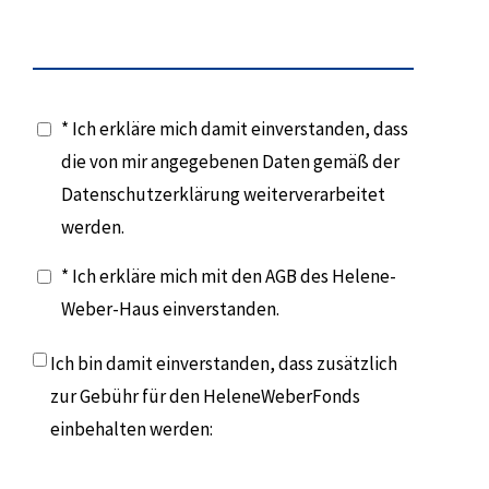
* Ich erkläre mich damit einverstanden, dass
die von mir angegebenen Daten gemäß der
Datenschutzerklärung weiterverarbeitet
werden.
* Ich erkläre mich mit den AGB des Helene-
Weber-Haus einverstanden.
Ich bin damit einverstanden, dass zusätzlich
zur Gebühr für den HeleneWeberFonds
einbehalten werden: