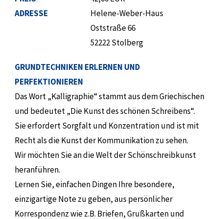
ADRESSE
Helene-Weber-Haus
Oststraße 66
52222 Stolberg
GRUNDTECHNIKEN ERLERNEN UND
PERFEKTIONIEREN
Das Wort „Kalligraphie“ stammt aus dem Griechischen
und bedeutet „Die Kunst des schönen Schreibens“.
Sie erfordert Sorgfalt und Konzentration und ist mit
Recht als die Kunst der Kommunikation zu sehen.
Wir möchten Sie an die Welt der Schönschreibkunst
heranführen.
Lernen Sie, einfachen Dingen Ihre besondere,
einzigartige Note zu geben, aus persönlicher
Korrespondenz wie z.B. Briefen, Grußkarten und