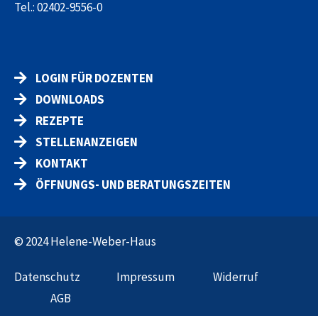
Tel.:
02402-9556-0
LOGIN FÜR DOZENTEN
DOWNLOADS
REZEPTE
STELLENANZEIGEN
KONTAKT
ÖFFNUNGS- UND BERATUNGSZEITEN
© 2024 Helene-Weber-Haus
Datenschut
z
Impressum
Widerruf
AGB