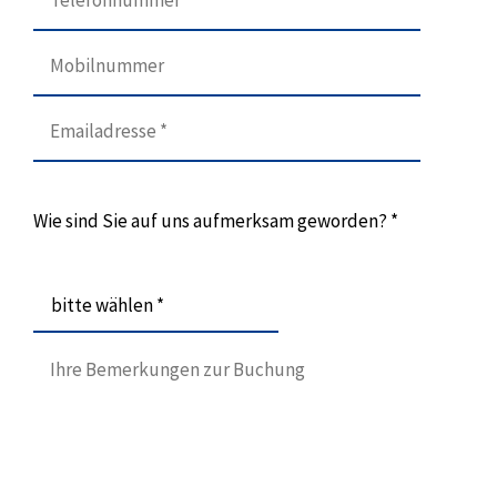
Wie sind Sie auf uns aufmerksam geworden? *
bitte wählen *