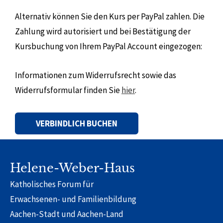
Alternativ können Sie den Kurs per PayPal zahlen. Die
Zahlung wird autorisiert und bei Bestätigung der
Kursbuchung von Ihrem PayPal Account eingezogen:
Informationen zum Widerrufsrecht sowie das
Widerrufsformular finden Sie
hier
.
Alternative:
Helene-Weber-Haus
Katholisches Forum für
Erwachsenen- und Familienbildung
Aachen-Stadt und Aachen-Land