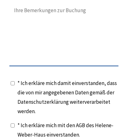
* Ich erkläre mich damit einverstanden, dass
die von mir angegebenen Daten gemäß der
Datenschutzerklärung weiterverarbeitet
werden.
* Ich erkläre mich mit den AGB des Helene-
Weber-Haus einverstanden.