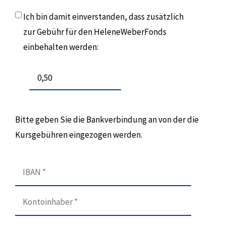
Ich bin damit einverstanden, dass zusätzlich
zur Gebühr für den HeleneWeberFonds
einbehalten werden:
Bitte geben Sie die Bankverbindung an von der die
Kursgebühren eingezogen werden.