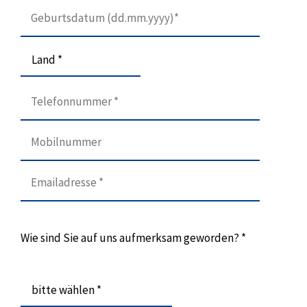
Land *
Wie sind Sie auf uns aufmerksam geworden? *
bitte wählen *