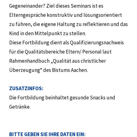
Gegeneinander? Ziel dieses Seminars ist es
Elterngespräche konstruktiv und lösungsorientiert
zu führen, die eigene Haltung zu reflektieren und das
Kind in den Mittelpunkt zu stellen.
Diese Fortbildung dient als Qualifizierungsnachweis
für die Qualitätsbereiche Eltern/ Personal laut
Rahmenhandbuch „Qualität aus christlicher
Überzeugung“ des Bistums Aachen.
ZUSATZINFOS:
Die Fortbildung beinhaltet gesunde Snacks und
Getränke.
BITTE GEBEN SIE IHRE DATEN EIN: