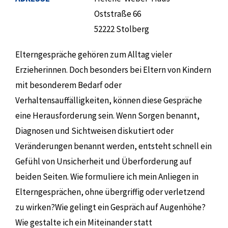
Oststraße 66
52222 Stolberg
Elterngespräche gehören zum Alltag vieler
Erzieherinnen. Doch besonders bei Eltern von Kindern
mit besonderem Bedarf oder
Verhaltensauffälligkeiten, können diese Gespräche
eine Herausforderung sein. Wenn Sorgen benannt,
Diagnosen und Sichtweisen diskutiert oder
Veränderungen benannt werden, entsteht schnell ein
Gefühl von Unsicherheit und Überforderung auf
beiden Seiten. Wie formuliere ich mein Anliegen in
Elterngesprächen, ohne übergriffig oder verletzend
zu wirken?Wie gelingt ein Gespräch auf Augenhöhe?
Wie gestalte ich ein Miteinander statt