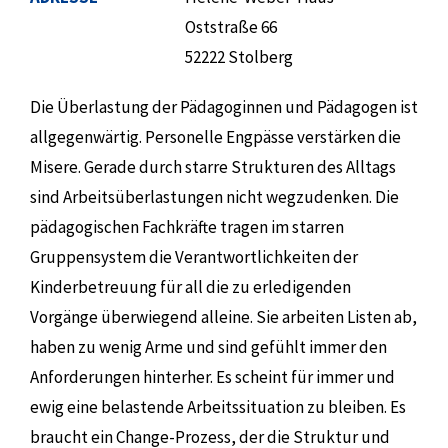
Oststraße 66
52222 Stolberg
Die Überlastung der Pädagoginnen und Pädagogen ist
allgegenwärtig. Personelle Engpässe verstärken die
Misere. Gerade durch starre Strukturen des Alltags
sind Arbeitsüberlastungen nicht wegzudenken. Die
pädagogischen Fachkräfte tragen im starren
Gruppensystem die Verantwortlichkeiten der
Kinderbetreuung für all die zu erledigenden
Vorgänge überwiegend alleine. Sie arbeiten Listen ab,
haben zu wenig Arme und sind gefühlt immer den
Anforderungen hinterher. Es scheint für immer und
ewig eine belastende Arbeitssituation zu bleiben. Es
braucht ein Change-Prozess, der die Struktur und