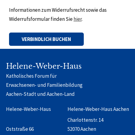
Informationen zum Widerrufsrecht sowie das
Widerrufsformular finden Sie
hier
.
Alternative:
Helene-Weber-Haus
Katholisches Forum für
Erwachsenen- und Familienbildung
Aachen-Stadt und Aachen-Land
Helene-Weber-Haus
Helene-Weber-Haus Aachen
Charlottenstr. 14
Oststraße 66
52070 Aachen