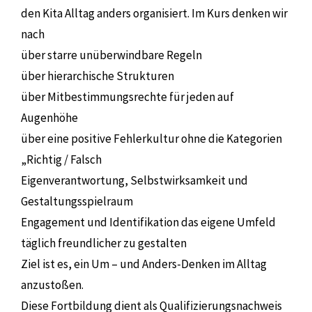
den Kita Alltag anders organisiert. Im Kurs denken wir
nach
über starre unüberwindbare Regeln
über hierarchische Strukturen
über Mitbestimmungsrechte für jeden auf
Augenhöhe
über eine positive Fehlerkultur ohne die Kategorien
„Richtig / Falsch
Eigenverantwortung, Selbstwirksamkeit und
Gestaltungsspielraum
Engagement und Identifikation das eigene Umfeld
täglich freundlicher zu gestalten
Ziel ist es, ein Um – und Anders-Denken im Alltag
anzustoßen.
Diese Fortbildung dient als Qualifizierungsnachweis