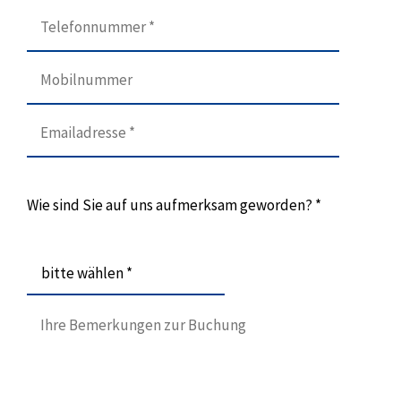
Wie sind Sie auf uns aufmerksam geworden? *
bitte wählen *