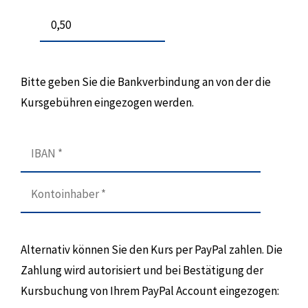
Bitte geben Sie die Bankverbindung an von der die
Kursgebühren eingezogen werden.
Alternativ können Sie den Kurs per PayPal zahlen. Die
Zahlung wird autorisiert und bei Bestätigung der
Kursbuchung von Ihrem PayPal Account eingezogen: