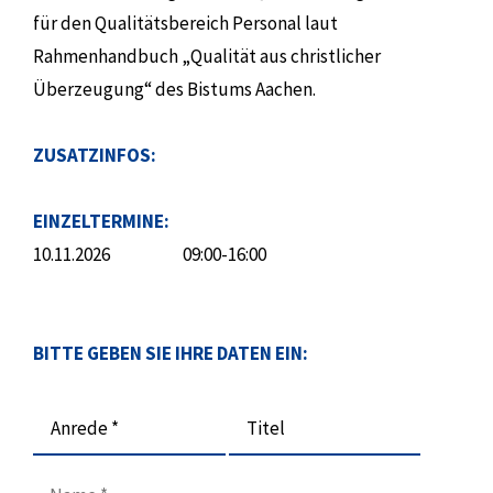
für den Qualitätsbereich Personal laut
Rahmenhandbuch „Qualität aus christlicher
Überzeugung“ des Bistums Aachen.
ZUSATZINFOS:
EINZELTERMINE:
10.11.2026
09:00-16:00
BITTE GEBEN SIE IHRE DATEN EIN:
Anrede *
Titel