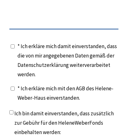
* Ich erkläre mich damit einverstanden, dass
die von mir angegebenen Daten gemäß der
Datenschutzerklärung weiterverarbeitet
werden.
* Ich erkläre mich mit den AGB des Helene-
Weber-Haus einverstanden.
Ich bin damit einverstanden, dass zusätzlich
zur Gebühr für den HeleneWeberFonds
einbehalten werden: