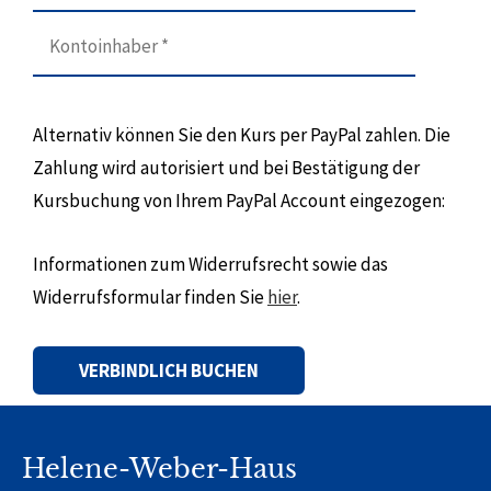
Alternativ können Sie den Kurs per PayPal zahlen. Die
Zahlung wird autorisiert und bei Bestätigung der
Kursbuchung von Ihrem PayPal Account eingezogen:
Informationen zum Widerrufsrecht sowie das
Widerrufsformular finden Sie
hier
.
Alternative:
Helene-Weber-Haus