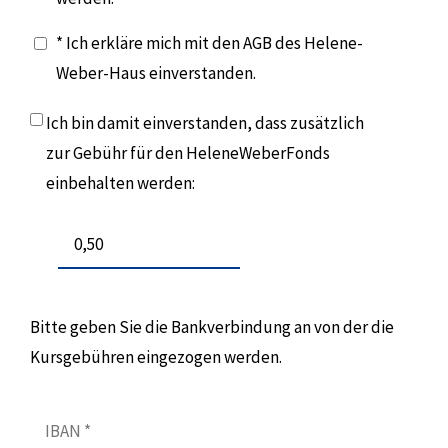
* Ich erkläre mich mit den AGB des Helene-
Weber-Haus einverstanden.
Ich bin damit einverstanden, dass zusätzlich
zur Gebühr für den HeleneWeberFonds
einbehalten werden:
Bitte geben Sie die Bankverbindung an von der die
Kursgebühren eingezogen werden.