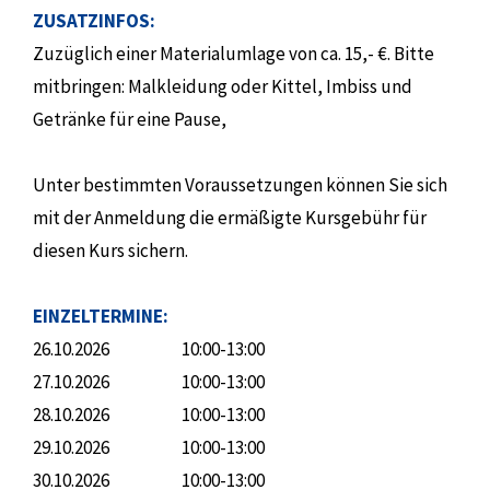
ZUSATZINFOS:
Zuzüglich einer Materialumlage von ca. 15,- €. Bitte
mitbringen: Malkleidung oder Kittel, Imbiss und
Getränke für eine Pause,
Unter bestimmten Voraussetzungen können Sie sich
mit der Anmeldung die ermäßigte Kursgebühr für
diesen Kurs sichern.
EINZELTERMINE:
26.10.2026
10:00-13:00
27.10.2026
10:00-13:00
28.10.2026
10:00-13:00
29.10.2026
10:00-13:00
30.10.2026
10:00-13:00