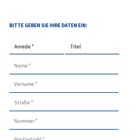
BITTE GEBEN SIE IHRE DATEN EIN:
Anrede *
Titel