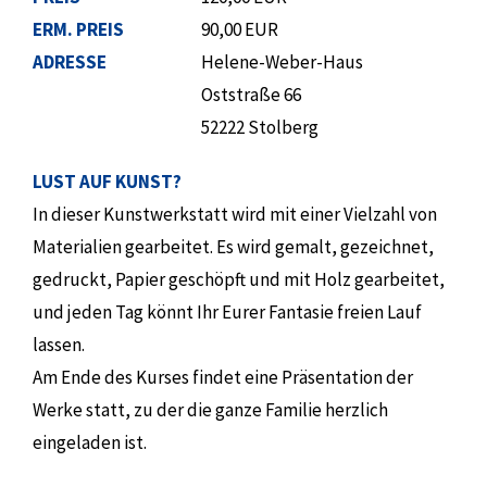
ERM. PREIS
90,00 EUR
ADRESSE
Helene-Weber-Haus
Oststraße 66
52222 Stolberg
LUST AUF KUNST?
In dieser Kunstwerkstatt wird mit einer Vielzahl von
Materialien gearbeitet. Es wird gemalt, gezeichnet,
gedruckt, Papier geschöpft und mit Holz gearbeitet,
und jeden Tag könnt Ihr Eurer Fantasie freien Lauf
lassen.
Am Ende des Kurses findet eine Präsentation der
Werke statt, zu der die ganze Familie herzlich
eingeladen ist.