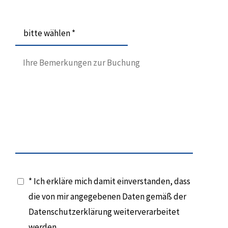
bitte wählen *
* Ich erkläre mich damit einverstanden, dass
die von mir angegebenen Daten gemäß der
Datenschutzerklärung weiterverarbeitet
werden.