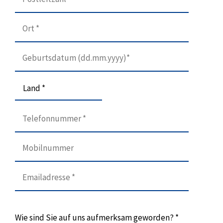
Land *
Wie sind Sie auf uns aufmerksam geworden? *