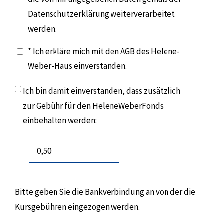
Datenschutzerklärung weiterverarbeitet
werden.
* Ich erkläre mich mit den AGB des Helene-
Weber-Haus einverstanden.
Ich bin damit einverstanden, dass zusätzlich
zur Gebühr für den HeleneWeberFonds
einbehalten werden:
Bitte geben Sie die Bankverbindung an von der die
Kursgebühren eingezogen werden.