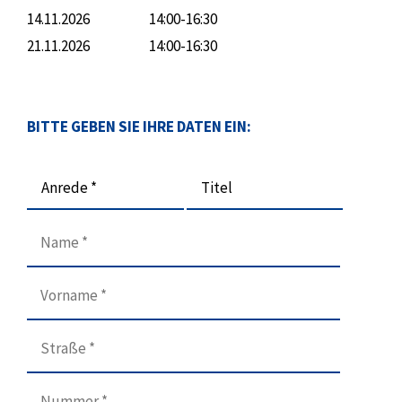
14.11.2026
14:00-16:30
21.11.2026
14:00-16:30
BITTE GEBEN SIE IHRE DATEN EIN:
Anrede *
Titel