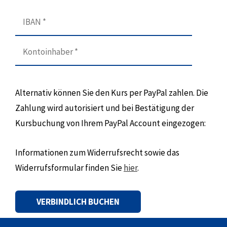
Alternativ können Sie den Kurs per PayPal zahlen. Die
Zahlung wird autorisiert und bei Bestätigung der
Kursbuchung von Ihrem PayPal Account eingezogen:
Informationen zum Widerrufsrecht sowie das
Widerrufsformular finden Sie
hier
.
Alternative: