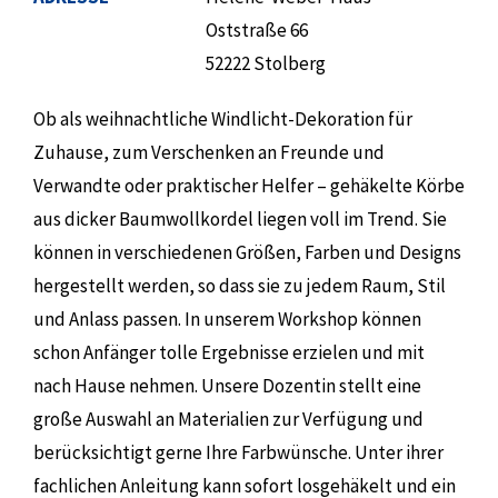
Oststraße 66
52222 Stolberg
Ob als weihnachtliche Windlicht-Dekoration für
Zuhause, zum Verschenken an Freunde und
Verwandte oder praktischer Helfer – gehäkelte Körbe
aus dicker Baumwollkordel liegen voll im Trend. Sie
können in verschiedenen Größen, Farben und Designs
hergestellt werden, so dass sie zu jedem Raum, Stil
und Anlass passen. In unserem Workshop können
schon Anfänger tolle Ergebnisse erzielen und mit
nach Hause nehmen. Unsere Dozentin stellt eine
große Auswahl an Materialien zur Verfügung und
berücksichtigt gerne Ihre Farbwünsche. Unter ihrer
fachlichen Anleitung kann sofort losgehäkelt und ein