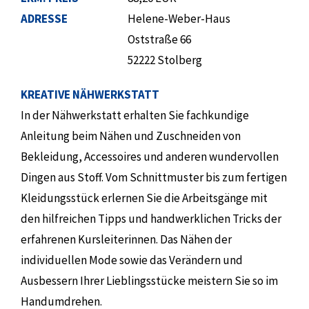
ADRESSE
Helene-Weber-Haus
Oststraße 66
52222 Stolberg
KREATIVE NÄHWERKSTATT
In der Nähwerkstatt erhalten Sie fachkundige
Anleitung beim Nähen und Zuschneiden von
Bekleidung, Accessoires und anderen wundervollen
Dingen aus Stoff. Vom Schnittmuster bis zum fertigen
Kleidungsstück erlernen Sie die Arbeitsgänge mit
den hilfreichen Tipps und handwerklichen Tricks der
erfahrenen Kursleiterinnen. Das Nähen der
individuellen Mode sowie das Verändern und
Ausbessern Ihrer Lieblingsstücke meistern Sie so im
Handumdrehen.