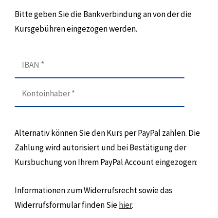
Bitte geben Sie die Bankverbindung an von der die
Kursgebühren eingezogen werden.
Alternativ können Sie den Kurs per PayPal zahlen. Die
Zahlung wird autorisiert und bei Bestätigung der
Kursbuchung von Ihrem PayPal Account eingezogen:
Informationen zum Widerrufsrecht sowie das
Widerrufsformular finden Sie
hier
.