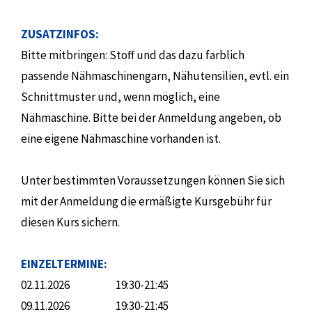
ZUSATZINFOS:
Bitte mitbringen: Stoff und das dazu farblich
passende Nähmaschinengarn, Nähutensilien, evtl. ein
Schnittmuster und, wenn möglich, eine
Nähmaschine. Bitte bei der Anmeldung angeben, ob
eine eigene Nähmaschine vorhanden ist.
Unter bestimmten Voraussetzungen können Sie sich
mit der Anmeldung die ermäßigte Kursgebühr für
diesen Kurs sichern.
EINZELTERMINE:
02.11.2026
19:30-21:45
09.11.2026
19:30-21:45