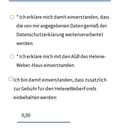
* Ich erkläre mich damit einverstanden, dass
die von mir angegebenen Daten gemäß der
Datenschutzerklärung weiterverarbeitet
werden.
* Ich erkläre mich mit den AGB des Helene-
Weber-Haus einverstanden.
Ich bin damit einverstanden, dass zusätzlich
zur Gebühr für den HeleneWeberFonds
einbehalten werden: