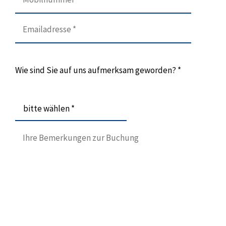
Wie sind Sie auf uns aufmerksam geworden? *
bitte wählen *