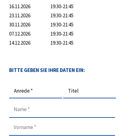
16.11.2026
19:30-21:45
23.11.2026
19:30-21:45
30.11.2026
19:30-21:45
07.12.2026
19:30-21:45
14.12.2026
19:30-21:45
BITTE GEBEN SIE IHRE DATEN EIN:
Anrede *
Titel