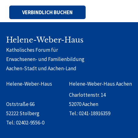
Alternative:
Helene-Weber-Haus
Katholisches Forum für
Erwachsenen- und Familienbildung
Aachen-Stadt und Aachen-Land
Helene-Weber-Haus
Helene-Weber-Haus Aachen
Charlottenstr. 14
Oststraße 66
52070 Aachen
52222 Stolberg
Tel.:
0241-18916359
Tel.:
02402-9556-0