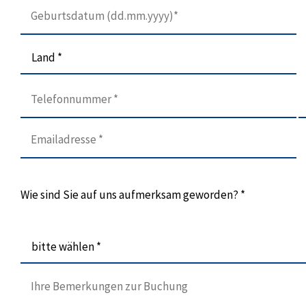
Land *
Wie sind Sie auf uns aufmerksam geworden? *
bitte wählen *