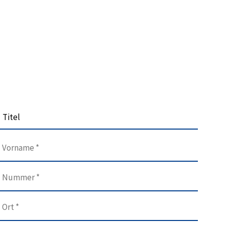
Titel