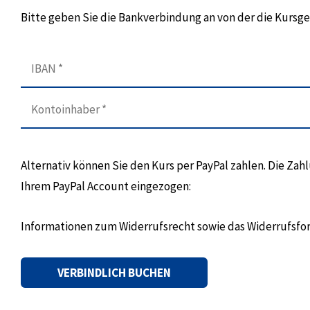
Bitte geben Sie die Bankverbindung an von der die Kurs
Alternativ können Sie den Kurs per PayPal zahlen. Die Za
Ihrem PayPal Account eingezogen:
Informationen zum Widerrufsrecht sowie das Widerrufsfo
Alternative: