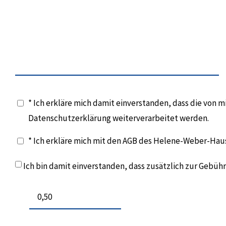
* Ich erkläre mich damit einverstanden, dass die von
Datenschutzerklärung weiterverarbeitet werden.
* Ich erkläre mich mit den AGB des Helene-Weber-Hau
Ich bin damit einverstanden, dass zusätzlich zur Gebü