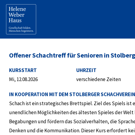
Offener Schachtreff für Senioren in Stolber
KURSSTART
UHRZEIT
Mi, 12.08.2026
verschiedene Zeiten
IN KOOPERATION MIT DEM STOLBERGER SCHACHVEREI
Schach ist ein strategisches Brettspiel. Ziel des Spiels is
unendlichen Möglichkeiten des ältesten Spieles der Welt
Begabungen und fördern das Sozialverhalten, die Sprache
Denken und die Kommunikation. Dieser Kurs erfordert keine