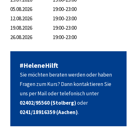
05.08.2026
19:00-23:00
12.08.2026
19:00-23:00
19.08.2026
19:00-23:00
26.08.2026
19:00-23:00
#HeleneHilft
Sie möchten beraten werden oder haben
Fragen zum Kurs? Dann kontaktieren Sie
uns per Mail oder telefonisch unter
02402/95560 (Stolberg)
oder
0241/18916359 (Aachen)
.