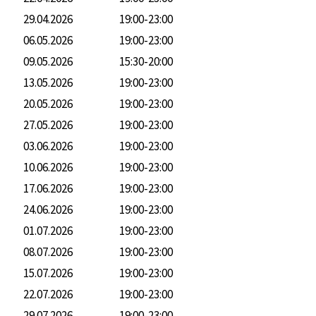
29.04.2026
19:00-23:00
06.05.2026
19:00-23:00
09.05.2026
15:30-20:00
13.05.2026
19:00-23:00
20.05.2026
19:00-23:00
27.05.2026
19:00-23:00
03.06.2026
19:00-23:00
10.06.2026
19:00-23:00
17.06.2026
19:00-23:00
24.06.2026
19:00-23:00
01.07.2026
19:00-23:00
08.07.2026
19:00-23:00
15.07.2026
19:00-23:00
22.07.2026
19:00-23:00
29.07.2026
19:00-23:00