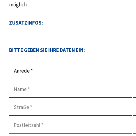
möglich.
ZUSATZINFOS:
BITTE GEBEN SIE IHRE DATEN EIN:
Anrede *