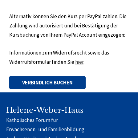
Alternativ können Sie den Kurs per PayPal zahlen. Die
Zahlung wird autorisiert und bei Bestätigung der
Kursbuchung von Ihrem PayPal Account eingezogen:
Informationen zum Widerrufsrecht sowie das
Widerrufsformular finden Sie
hier
.
Alternative:
Helene-Weber-Haus
Katholisches Forum für
Erwachsenen- und Familienbildung