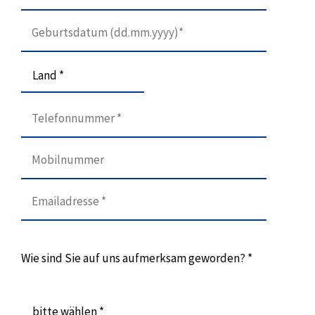
Land *
Wie sind Sie auf uns aufmerksam geworden? *
bitte wählen *