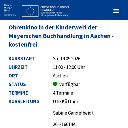
Ohrenkino in der Kinderwelt der
Mayerschen Buchhandlung in Aachen -
kostenfrei
KURSSTART
Sa, 19.09.2026
UHRZEIT
11:00 - 12:00 Uhr
ORT
Aachen
STATUS
verfügbar
TERMINE
4 Termine
KURSLEITUNG
Ute Küttner
Sabine Gandelheidt
26-216614A