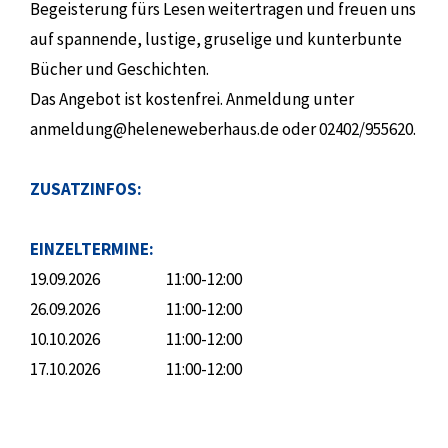
Begeisterung fürs Lesen weitertragen und freuen uns
auf spannende, lustige, gruselige und kunterbunte
Bücher und Geschichten.
Das Angebot ist kostenfrei. Anmeldung unter
anmeldung@heleneweberhaus.de oder 02402/955620.
ZUSATZINFOS:
EINZELTERMINE:
19.09.2026
11:00-12:00
26.09.2026
11:00-12:00
10.10.2026
11:00-12:00
17.10.2026
11:00-12:00