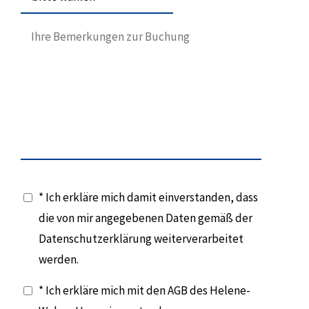
* Ich erkläre mich damit einverstanden, dass
die von mir angegebenen Daten gemäß der
Datenschutzerklärung weiterverarbeitet
werden.
* Ich erkläre mich mit den AGB des Helene-