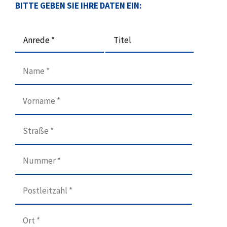
BITTE GEBEN SIE IHRE DATEN EIN:
Anrede *
Titel