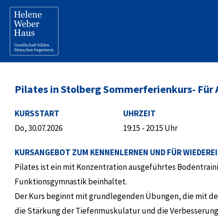
Pilates in Stolberg Sommerferienkurs- Für
KURSSTART
UHRZEIT
Do, 30.07.2026
19:15 - 20:15 Uhr
KURSANGEBOT ZUM KENNENLERNEN UND FÜR WIEDERE
Pilates ist ein mit Konzentration ausgeführtes Bodentrai
Funktionsgymnastik beinhaltet.
Der Kurs beginnt mit grundlegenden Übungen, die mit dem
die Stärkung der Tiefenmuskulatur und die Verbesserung 