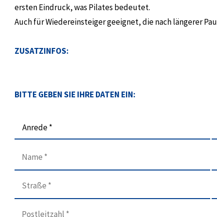
ersten Eindruck, was Pilates bedeutet.
Auch für Wiedereinsteiger geeignet, die nach längerer Pa
ZUSATZINFOS:
BITTE GEBEN SIE IHRE DATEN EIN:
Anrede *