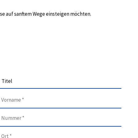
use auf sanftem Wege einsteigen möchten.
Titel