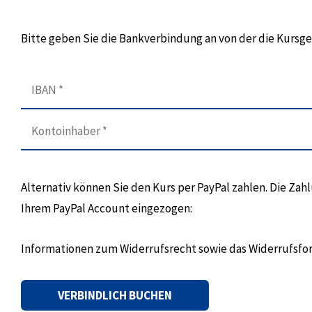
Bitte geben Sie die Bankverbindung an von der die Kurs
Alternativ können Sie den Kurs per PayPal zahlen. Die Za
Ihrem PayPal Account eingezogen:
Informationen zum Widerrufsrecht sowie das Widerrufsfo