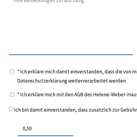
* Ich erkläre mich damit einverstanden, dass die von
Datenschutzerklärung weiterverarbeitet werden.
* Ich erkläre mich mit den AGB des Helene-Weber-Hau
Ich bin damit einverstanden, dass zusätzlich zur Gebü