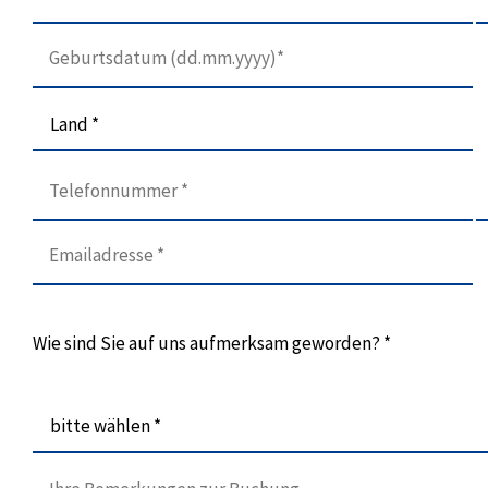
Land *
Wie sind Sie auf uns aufmerksam geworden? *
bitte wählen *