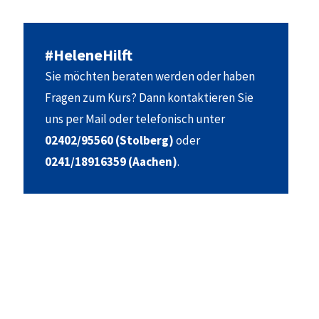
#HeleneHilft
Sie möchten beraten werden oder haben
Fragen zum Kurs? Dann kontaktieren Sie
uns per Mail oder telefonisch unter
02402/95560 (Stolberg)
oder
0241/18916359 (Aachen)
.