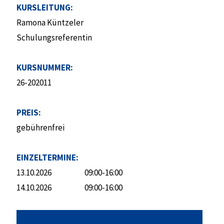
KURSLEITUNG:
Ramona Küntzeler
Schulungsreferentin
KURSNUMMER:
26-202011
PREIS:
gebührenfrei
EINZELTERMINE:
13.10.2026
09:00-16:00
14.10.2026
09:00-16:00