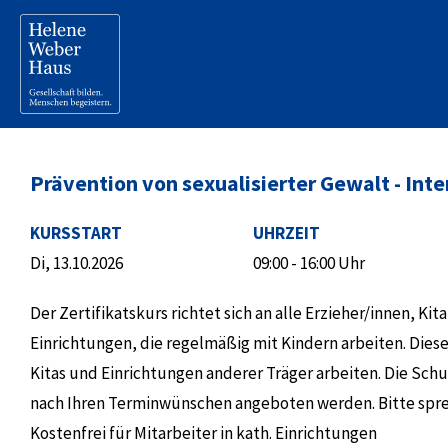
Prävention von sexualisierter Gewalt - Inte
KURSSTART
UHRZEIT
Di, 13.10.2026
09:00 - 16:00 Uhr
Der Zertifikatskurs richtet sich an alle Erzieher/innen, Ki
Einrichtungen, die regelmäßig mit Kindern arbeiten. Diese 
Kitas und Einrichtungen anderer Träger arbeiten. Die Sch
nach Ihren Terminwünschen angeboten werden. Bitte sprec
Kostenfrei für Mitarbeiter in kath. Einrichtungen