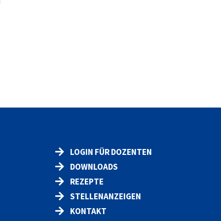
n
LOGIN FÜR DOZENTEN
DOWNLOADS
REZEPTE
STELLENANZEIGEN
KONTAKT