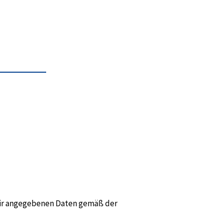
 mir angegebenen Daten gemäß der