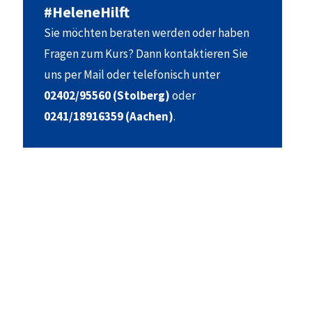
#HeleneHilft
Sie möchten beraten werden oder haben
Fragen zum Kurs? Dann kontaktieren Sie
uns per Mail oder telefonisch unter
02402/95560 (Stolberg)
oder
0241/18916359 (Aachen)
.