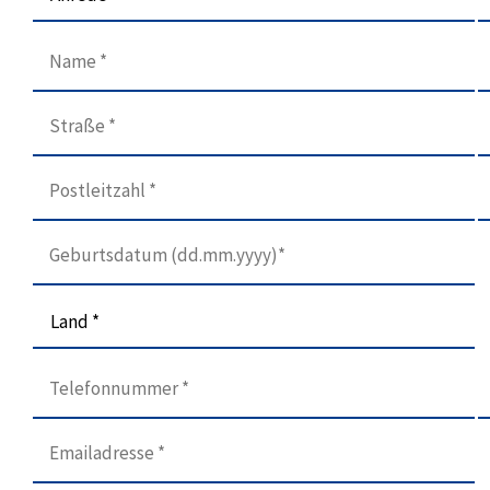
Land *