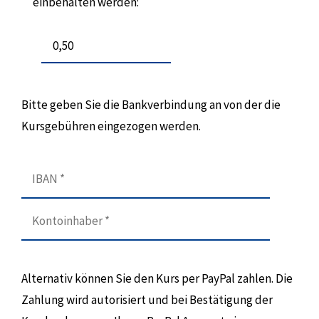
einbehalten werden:
Bitte geben Sie die Bankverbindung an von der die
Kursgebühren eingezogen werden.
Alternativ können Sie den Kurs per PayPal zahlen. Die
Zahlung wird autorisiert und bei Bestätigung der