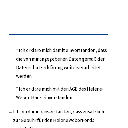
* Ich erkläre mich damit einverstanden, dass
die von mir angegebenen Daten gemäß der
Datenschutzerklärung weiterverarbeitet
werden.
* Ich erkläre mich mit den AGB des Helene-
Weber-Haus einverstanden.
Ich bin damit einverstanden, dass zusätzlich
zur Gebühr für den HeleneWeberFonds