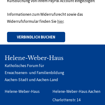
Kursbuchung von Ihrem PayPal Account eingezogen:
Informationen zum Widerrufsrecht sowie das
Widerrufsformular finden Sie
hier
.
Alternative:
Helene-Weber-Haus
Katholisches Forum für
Erwachsenen- und Familienbildung
Aachen-Stadt und Aachen-Land
Helene-Weber-Haus
Helene-Weber-Haus Aachen
Charlottenstr. 14