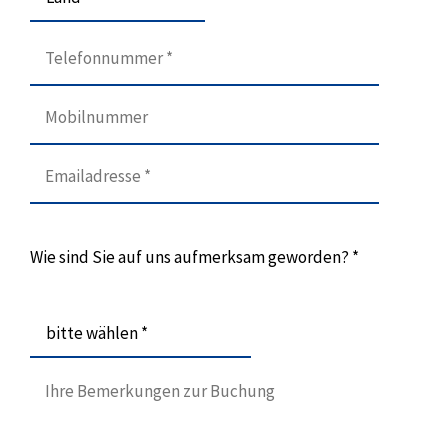
Wie sind Sie auf uns aufmerksam geworden? *
bitte wählen *