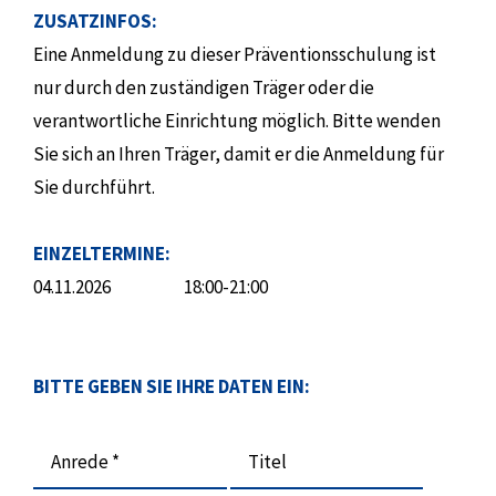
ZUSATZINFOS:
Eine Anmeldung zu dieser Präventionsschulung ist
nur durch den zuständigen Träger oder die
verantwortliche Einrichtung möglich. Bitte wenden
Sie sich an Ihren Träger, damit er die Anmeldung für
Sie durchführt.
EINZELTERMINE:
04.11.2026
18:00-21:00
BITTE GEBEN SIE IHRE DATEN EIN:
Anrede *
Titel