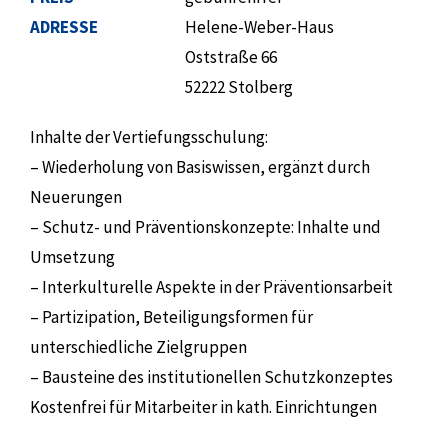
ADRESSE
Helene-Weber-Haus
Oststraße 66
52222 Stolberg
Inhalte der Vertiefungsschulung:
– Wiederholung von Basiswissen, ergänzt durch
Neuerungen
– Schutz- und Präventionskonzepte: Inhalte und
Umsetzung
– Interkulturelle Aspekte in der Präventionsarbeit
– Partizipation, Beteiligungsformen für
unterschiedliche Zielgruppen
– Bausteine des institutionellen Schutzkonzeptes
Kostenfrei für Mitarbeiter in kath. Einrichtungen