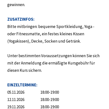
gewinnen.
ZUSATZINFOS:
Bitte mitbringen: bequeme Sportkleidung, Yoga -
oder Fitnessmatte, ein festes kleines Kissen
(Yogakissen), Decke, Socken und Getränk.
Unter bestimmten Voraussetzungen können Sie sich
mit der Anmeldung die ermäßigte Kursgebühr für
diesen Kurs sichern.
EINZELTERMINE:
05.11.2026
18:00-19:00
12.11.2026
18:00-19:00
19.11.2026
18:00-19:00