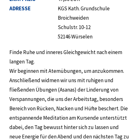
ADRESSE
KGS Kath. Grundschule
Broichweiden
Schulstr. 10-12
52146 Würselen
Finde Ruhe und inneres Gleichgewicht nach einem
langen Tag.
Wir beginnen mit Atemübungen, um anzukommen.
Anschließend widmen wir uns mit ruhigen und
fließenden Übungen (Asanas) der Linderung von
Verspannungen, die uns der Arbeitstag, besonders
Bereich von Rücken, Nacken und Hüfte beschert. Die
entspannende Meditation am Kursende unterstützt
dabei, den Tag bewusst hinter sich zu lassen und
neue Energie für den Abend und den nächsten Tag zu