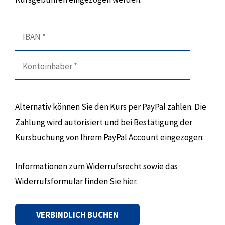
Alternativ können Sie den Kurs per PayPal zahlen. Die
Zahlung wird autorisiert und bei Bestätigung der
Kursbuchung von Ihrem PayPal Account eingezogen:
Informationen zum Widerrufsrecht sowie das
Widerrufsformular finden Sie
hier
.