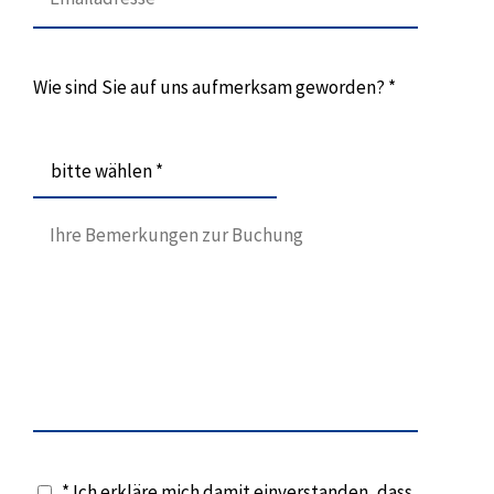
Wie sind Sie auf uns aufmerksam geworden? *
bitte wählen *
* Ich erkläre mich damit einverstanden, dass