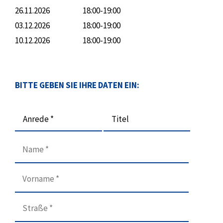
26.11.2026
18:00-19:00
03.12.2026
18:00-19:00
10.12.2026
18:00-19:00
BITTE GEBEN SIE IHRE DATEN EIN:
Anrede *
Titel