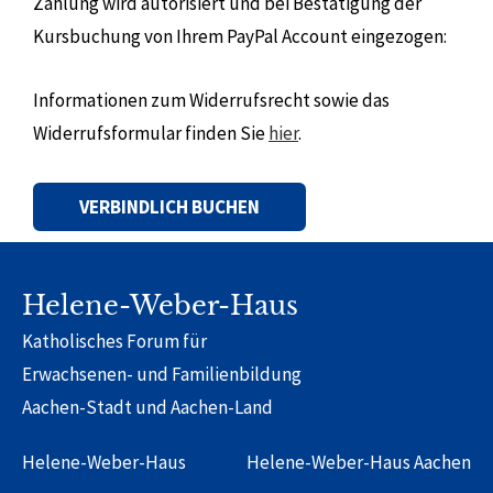
Zahlung wird autorisiert und bei Bestätigung der
Kursbuchung von Ihrem PayPal Account eingezogen:
Informationen zum Widerrufsrecht sowie das
Widerrufsformular finden Sie
hier
.
Alternative:
Helene-Weber-Haus
Katholisches Forum für
Erwachsenen- und Familienbildung
Aachen-Stadt und Aachen-Land
Helene-Weber-Haus
Helene-Weber-Haus Aachen