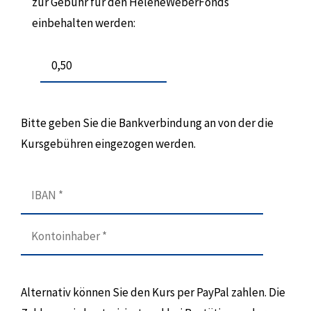
zur Gebühr für den HeleneWeberFonds
einbehalten werden:
Bitte geben Sie die Bankverbindung an von der die
Kursgebühren eingezogen werden.
Alternativ können Sie den Kurs per PayPal zahlen. Die