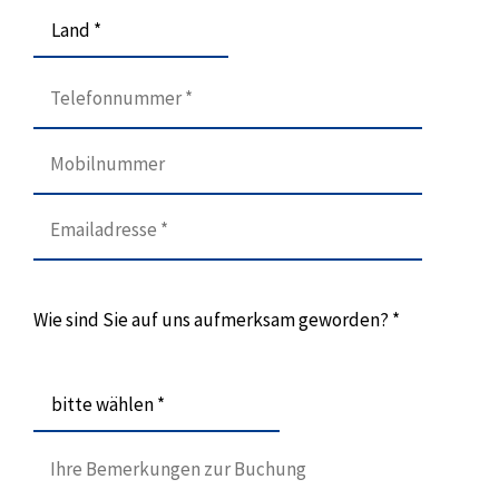
Land *
Wie sind Sie auf uns aufmerksam geworden? *
bitte wählen *