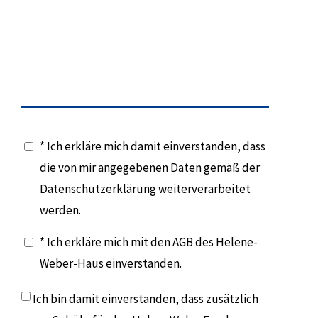
* Ich erkläre mich damit einverstanden, dass
die von mir angegebenen Daten gemäß der
Datenschutzerklärung weiterverarbeitet
werden.
* Ich erkläre mich mit den AGB des Helene-
Weber-Haus einverstanden.
Ich bin damit einverstanden, dass zusätzlich