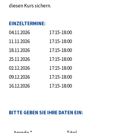
diesen Kurs sichern.
EINZELTERMINE:
04.11.2026
17:15-18:00
11.11.2026
17:15-18:00
18.11.2026
17:15-18:00
25.11.2026
17:15-18:00
02.12.2026
17:15-18:00
09.12.2026
17:15-18:00
16.12.2026
17:15-18:00
BITTE GEBEN SIE IHRE DATEN EIN:
Anrede *
Titel