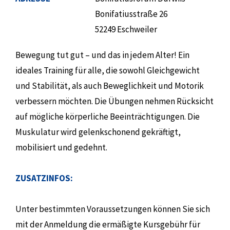
Bonifatiusstraße 26
52249 Eschweiler
Bewegung tut gut – und das in jedem Alter! Ein
ideales Training für alle, die sowohl Gleichgewicht
und Stabilität, als auch Beweglichkeit und Motorik
verbessern möchten. Die Übungen nehmen Rücksicht
auf mögliche körperliche Beeinträchtigungen. Die
Muskulatur wird gelenkschonend gekräftigt,
mobilisiert und gedehnt.
ZUSATZINFOS:
Unter bestimmten Voraussetzungen können Sie sich
mit der Anmeldung die ermäßigte Kursgebühr für