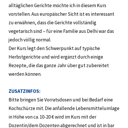
alltäglichen Gerichte möchte ich in diesem Kurs
vorstellen. Aus europäischer Sicht ist es interessant
zu erwähnen, dass die Gerichte vollständig
vegetarisch sind – für eine Familie aus Delhi war das
jedoch völlig normal.
Der Kurs legt den Schwerpunkt auf typische
Herbstgerichte und wird ergänzt durch einige
Rezepte, die das ganze Jahr über gut zubereitet
werden können.
ZUSATZINFOS:
Bitte bringen Sie Vorratsdosen und bei Bedarf eine
Kochschürze mit. Die anfallende Lebensmittelumlage
in Höhe von ca. 10-20 € wird im Kurs mit der
Dozentin/dem Dozenten abgerechnet und ist in bar