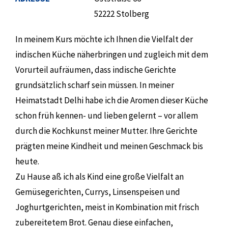
52222 Stolberg
In meinem Kurs möchte ich Ihnen die Vielfalt der
indischen Küche näherbringen und zugleich mit dem
Vorurteil aufräumen, dass indische Gerichte
grundsätzlich scharf sein müssen. In meiner
Heimatstadt Delhi habe ich die Aromen dieser Küche
schon früh kennen- und lieben gelernt – vor allem
durch die Kochkunst meiner Mutter. Ihre Gerichte
prägten meine Kindheit und meinen Geschmack bis
heute.
Zu Hause aß ich als Kind eine große Vielfalt an
Gemüsegerichten, Currys, Linsenspeisen und
Joghurtgerichten, meist in Kombination mit frisch
zubereitetem Brot. Genau diese einfachen,