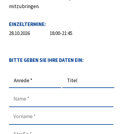
mitzubringen.
EINZELTERMINE:
28.10.2026
18:00-21:45
BITTE GEBEN SIE IHRE DATEN EIN:
Anrede *
Titel