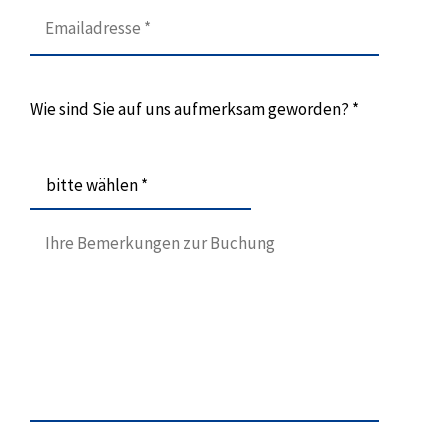
Wie sind Sie auf uns aufmerksam geworden? *
bitte wählen *