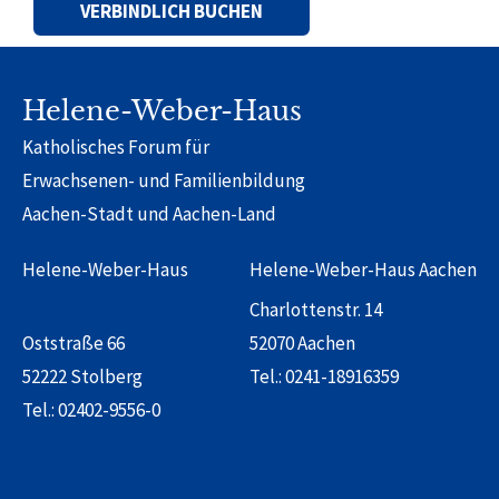
Alternative:
Helene-Weber-Haus
Katholisches Forum für
Erwachsenen- und Familienbildung
Aachen-Stadt und Aachen-Land
Helene-Weber-Haus
Helene-Weber-Haus Aachen
Charlottenstr. 14
Oststraße 66
52070 Aachen
52222 Stolberg
Tel.:
0241-18916359
Tel.:
02402-9556-0