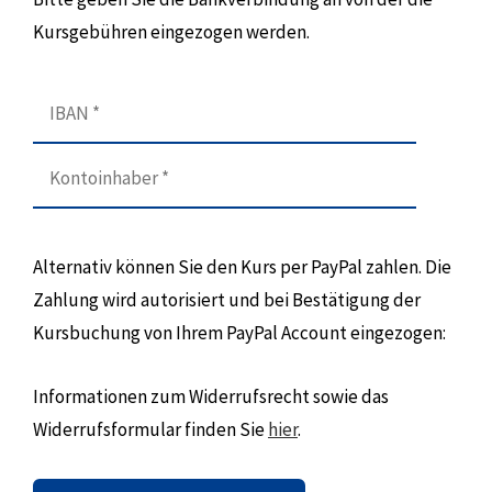
Kursgebühren eingezogen werden.
Alternativ können Sie den Kurs per PayPal zahlen. Die
Zahlung wird autorisiert und bei Bestätigung der
Kursbuchung von Ihrem PayPal Account eingezogen:
Informationen zum Widerrufsrecht sowie das
Widerrufsformular finden Sie
hier
.