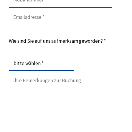
Wie sind Sie auf uns aufmerksam geworden? *
bitte wählen *