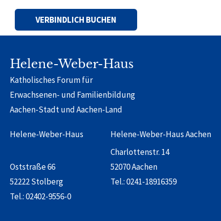
Alternative:
Helene-Weber-Haus
Katholisches Forum für
Erwachsenen- und Familienbildung
Aachen-Stadt und Aachen-Land
Helene-Weber-Haus
Helene-Weber-Haus Aachen
Charlottenstr. 14
Oststraße 66
52070 Aachen
52222 Stolberg
Tel.:
0241-18916359
Tel.:
02402-9556-0