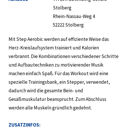
Stolberg
Rhein-Nassau-Weg 4
52222 Stolberg
Mit Step Aerobic werden auf effiziente Weise das
Herz-Kreislaufsystem trainiert und Kalorien
verbrannt. Die Kombinationen verschiedener Schritte
und Aufbautechniken zu motivierender Musik
machen einfach Spaß. Für das Workout wird eine
spezielle Trainingsbank, ein Stepper, verwendet,
dadurch wird die gesamte Bein- und
Gesäßmuskulatur beansprucht. Zum Abschluss
werden alle Muskeln gründlich gedehnt.
ZUSATZINFOS: