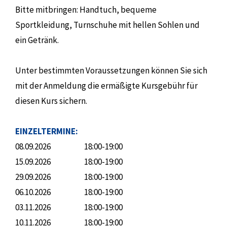
Bitte mitbringen: Handtuch, bequeme
Sportkleidung, Turnschuhe mit hellen Sohlen und
ein Getränk.
Unter bestimmten Voraussetzungen können Sie sich
mit der Anmeldung die ermäßigte Kursgebühr für
diesen Kurs sichern.
EINZELTERMINE:
08.09.2026
18:00-19:00
15.09.2026
18:00-19:00
29.09.2026
18:00-19:00
06.10.2026
18:00-19:00
03.11.2026
18:00-19:00
10.11.2026
18:00-19:00