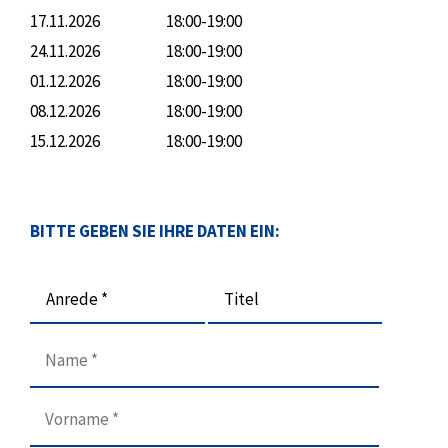
17.11.2026
18:00-19:00
24.11.2026
18:00-19:00
01.12.2026
18:00-19:00
08.12.2026
18:00-19:00
15.12.2026
18:00-19:00
BITTE GEBEN SIE IHRE DATEN EIN:
Anrede *
Titel