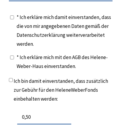
* Ich erkläre mich damit einverstanden, dass
die von mir angegebenen Daten gemäß der
Datenschutzerklärung weiterverarbeitet
werden.
* Ich erkläre mich mit den AGB des Helene-
Weber-Haus einverstanden.
Ich bin damit einverstanden, dass zusätzlich
zur Gebühr für den HeleneWeberFonds
einbehalten werden: