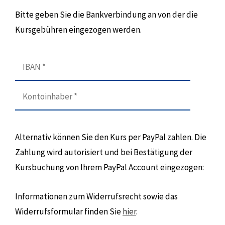
Bitte geben Sie die Bankverbindung an von der die
Kursgebühren eingezogen werden.
Alternativ können Sie den Kurs per PayPal zahlen. Die
Zahlung wird autorisiert und bei Bestätigung der
Kursbuchung von Ihrem PayPal Account eingezogen:
Informationen zum Widerrufsrecht sowie das
Widerrufsformular finden Sie
hier
.