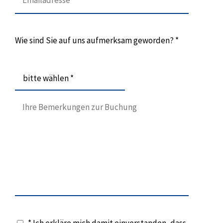
Wie sind Sie auf uns aufmerksam geworden? *
bitte wählen *