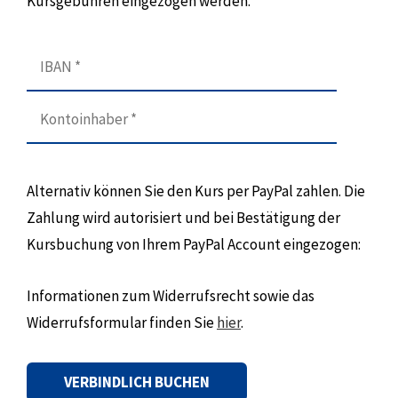
Kursgebühren eingezogen werden.
Alternativ können Sie den Kurs per PayPal zahlen. Die
Zahlung wird autorisiert und bei Bestätigung der
Kursbuchung von Ihrem PayPal Account eingezogen:
Informationen zum Widerrufsrecht sowie das
Widerrufsformular finden Sie
hier
.