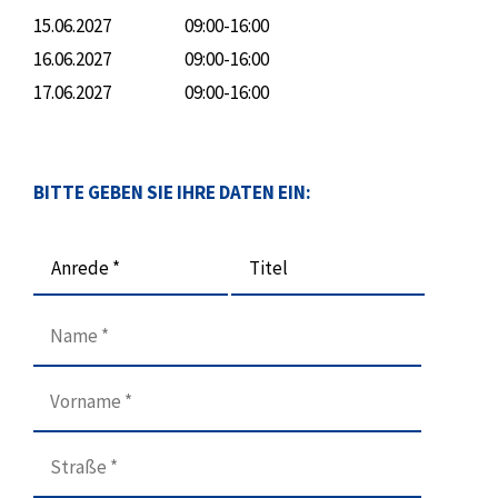
15.06.2027
09:00-16:00
16.06.2027
09:00-16:00
17.06.2027
09:00-16:00
BITTE GEBEN SIE IHRE DATEN EIN:
Anrede *
Titel