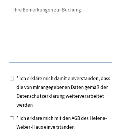
* Ich erkläre mich damit einverstanden, dass
die von mir angegebenen Daten gemäß der
Datenschutzerklärung weiterverarbeitet
werden.
* Ich erkläre mich mit den AGB des Helene-
Weber-Haus einverstanden.