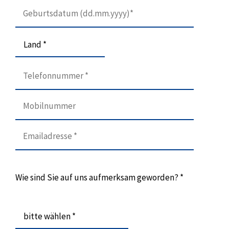
Land *
Wie sind Sie auf uns aufmerksam geworden? *
bitte wählen *