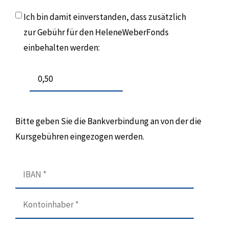
Ich bin damit einverstanden, dass zusätzlich
zur Gebühr für den HeleneWeberFonds
einbehalten werden:
Bitte geben Sie die Bankverbindung an von der die
Kursgebühren eingezogen werden.