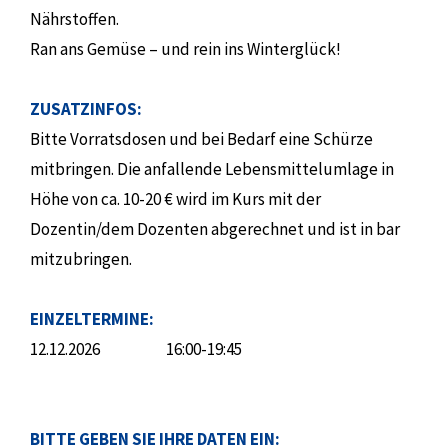
Nährstoffen.
Ran ans Gemüse – und rein ins Winterglück!
ZUSATZINFOS:
Bitte Vorratsdosen und bei Bedarf eine Schürze
mitbringen. Die anfallende Lebensmittelumlage in
Höhe von ca. 10-20 € wird im Kurs mit der
Dozentin/dem Dozenten abgerechnet und ist in bar
mitzubringen.
EINZELTERMINE:
12.12.2026
16:00-19:45
BITTE GEBEN SIE IHRE DATEN EIN: