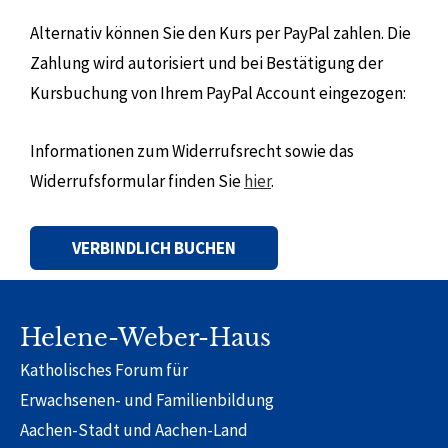
Alternativ können Sie den Kurs per PayPal zahlen. Die
Zahlung wird autorisiert und bei Bestätigung der
Kursbuchung von Ihrem PayPal Account eingezogen:
Informationen zum Widerrufsrecht sowie das
Widerrufsformular finden Sie
hier
.
Alternative:
Helene-Weber-Haus
Katholisches Forum für
Erwachsenen- und Familienbildung
Aachen-Stadt und Aachen-Land