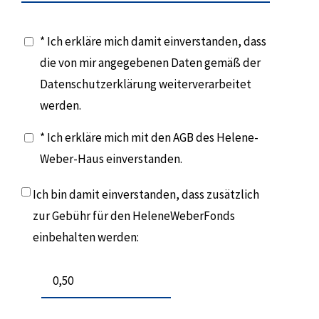
* Ich erkläre mich damit einverstanden, dass
die von mir angegebenen Daten gemäß der
Datenschutzerklärung weiterverarbeitet
werden.
* Ich erkläre mich mit den AGB des Helene-
Weber-Haus einverstanden.
Ich bin damit einverstanden, dass zusätzlich
zur Gebühr für den HeleneWeberFonds
einbehalten werden: