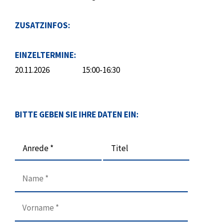
ZUSATZINFOS:
EINZELTERMINE:
20.11.2026
15:00-16:30
BITTE GEBEN SIE IHRE DATEN EIN:
Anrede *
Titel