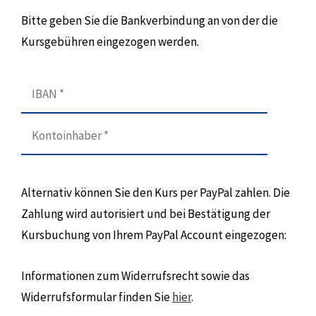
Bitte geben Sie die Bankverbindung an von der die
Kursgebühren eingezogen werden.
Alternativ können Sie den Kurs per PayPal zahlen. Die
Zahlung wird autorisiert und bei Bestätigung der
Kursbuchung von Ihrem PayPal Account eingezogen:
Informationen zum Widerrufsrecht sowie das
Widerrufsformular finden Sie
hier
.