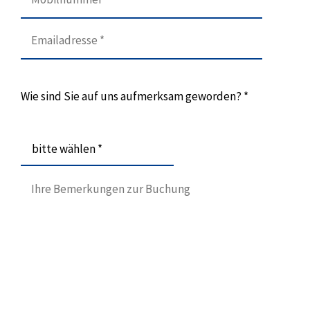
Wie sind Sie auf uns aufmerksam geworden? *
bitte wählen *