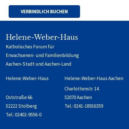
Alternative:
Helene-Weber-Haus
Katholisches Forum für
Erwachsenen- und Familienbildung
Aachen-Stadt und Aachen-Land
Helene-Weber-Haus
Helene-Weber-Haus Aachen
Charlottenstr. 14
Oststraße 66
52070 Aachen
52222 Stolberg
Tel.:
0241-18916359
Tel.:
02402-9556-0