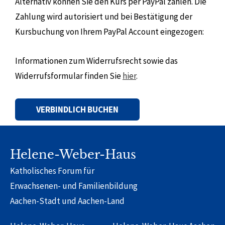
Alternativ können Sie den Kurs per PayPal zahlen. Die
Zahlung wird autorisiert und bei Bestätigung der
Kursbuchung von Ihrem PayPal Account eingezogen:
Informationen zum Widerrufsrecht sowie das
Widerrufsformular finden Sie
hier
.
Alternative:
Helene-Weber-Haus
Katholisches Forum für
Erwachsenen- und Familienbildung
Aachen-Stadt und Aachen-Land