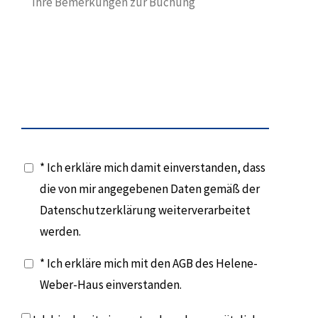
* Ich erkläre mich damit einverstanden, dass
die von mir angegebenen Daten gemäß der
Datenschutzerklärung weiterverarbeitet
werden.
* Ich erkläre mich mit den AGB des Helene-
Weber-Haus einverstanden.