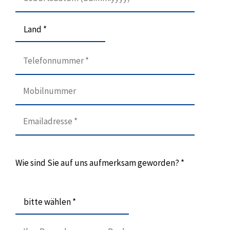
Land *
Wie sind Sie auf uns aufmerksam geworden? *
bitte wählen *