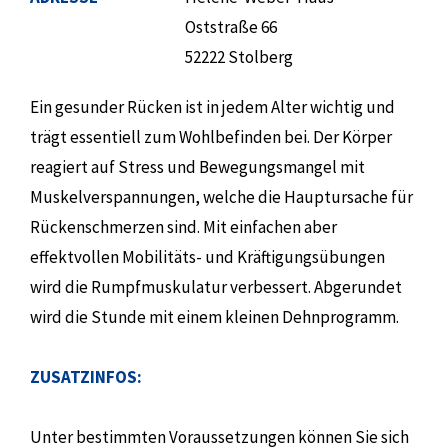
Oststraße 66
52222 Stolberg
Ein gesunder Rücken ist in jedem Alter wichtig und
trägt essentiell zum Wohlbefinden bei. Der Körper
reagiert auf Stress und Bewegungsmangel mit
Muskelverspannungen, welche die Hauptursache für
Rückenschmerzen sind. Mit einfachen aber
effektvollen Mobilitäts- und Kräftigungsübungen
wird die Rumpfmuskulatur verbessert. Abgerundet
wird die Stunde mit einem kleinen Dehnprogramm.
ZUSATZINFOS:
Unter bestimmten Voraussetzungen können Sie sich