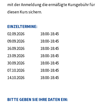
mit der Anmeldung die ermäßigte Kursgebühr für
diesen Kurs sichern.
EINZELTERMINE:
02.09.2026
18:00-18:45
09.09.2026
18:00-18:45
16.09.2026
18:00-18:45
23.09.2026
18:00-18:45
30.09.2026
18:00-18:45
07.10.2026
18:00-18:45
14.10.2026
18:00-18:45
BITTE GEBEN SIE IHRE DATEN EIN: