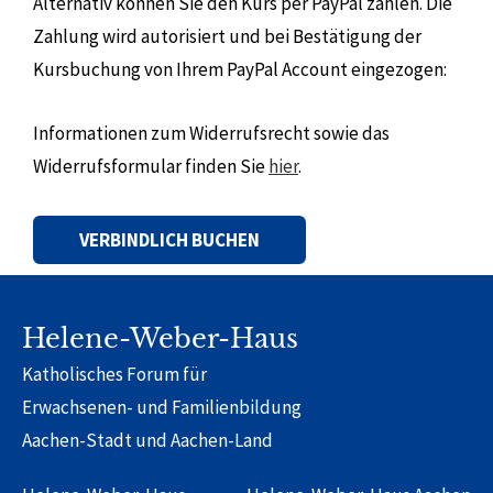
Alternativ können Sie den Kurs per PayPal zahlen. Die
Zahlung wird autorisiert und bei Bestätigung der
Kursbuchung von Ihrem PayPal Account eingezogen:
Informationen zum Widerrufsrecht sowie das
Widerrufsformular finden Sie
hier
.
Alternative:
Helene-Weber-Haus
Katholisches Forum für
Erwachsenen- und Familienbildung
Aachen-Stadt und Aachen-Land