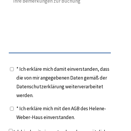
* Ich erkläre mich damit einverstanden, dass
die von mir angegebenen Daten gemäß der
Datenschutzerklärung weiterverarbeitet
werden.
* Ich erkläre mich mit den AGB des Helene-
Weber-Haus einverstanden.