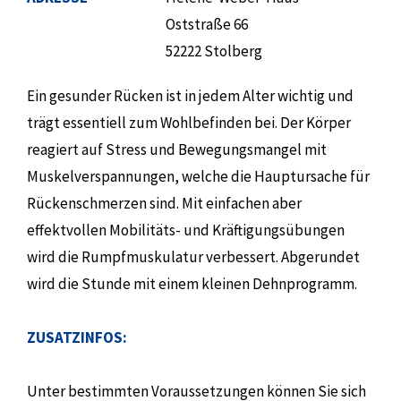
Oststraße 66
52222 Stolberg
Ein gesunder Rücken ist in jedem Alter wichtig und
trägt essentiell zum Wohlbefinden bei. Der Körper
reagiert auf Stress und Bewegungsmangel mit
Muskelverspannungen, welche die Hauptursache für
Rückenschmerzen sind. Mit einfachen aber
effektvollen Mobilitäts- und Kräftigungsübungen
wird die Rumpfmuskulatur verbessert. Abgerundet
wird die Stunde mit einem kleinen Dehnprogramm.
ZUSATZINFOS:
Unter bestimmten Voraussetzungen können Sie sich