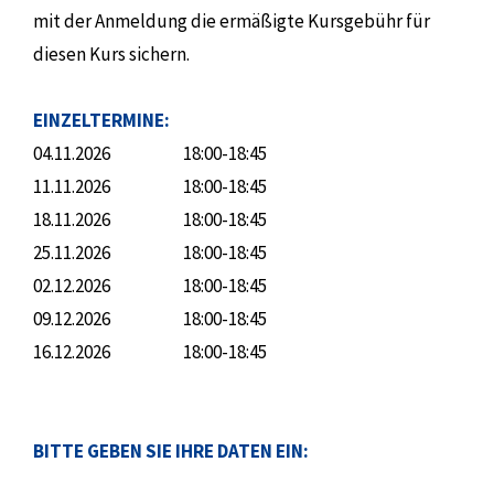
mit der Anmeldung die ermäßigte Kursgebühr für
diesen Kurs sichern.
EINZELTERMINE:
04.11.2026
18:00-18:45
11.11.2026
18:00-18:45
18.11.2026
18:00-18:45
25.11.2026
18:00-18:45
02.12.2026
18:00-18:45
09.12.2026
18:00-18:45
16.12.2026
18:00-18:45
BITTE GEBEN SIE IHRE DATEN EIN: