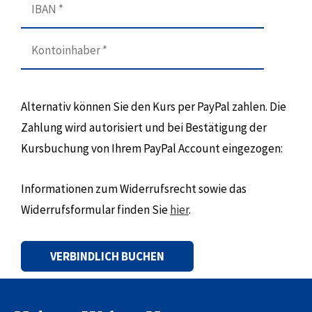
Alternativ können Sie den Kurs per PayPal zahlen. Die
Zahlung wird autorisiert und bei Bestätigung der
Kursbuchung von Ihrem PayPal Account eingezogen:
Informationen zum Widerrufsrecht sowie das
Widerrufsformular finden Sie
hier
.
Alternative: