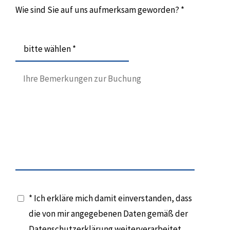
Wie sind Sie auf uns aufmerksam geworden? *
bitte wählen *
* Ich erkläre mich damit einverstanden, dass
die von mir angegebenen Daten gemäß der
Datenschutzerklärung weiterverarbeitet