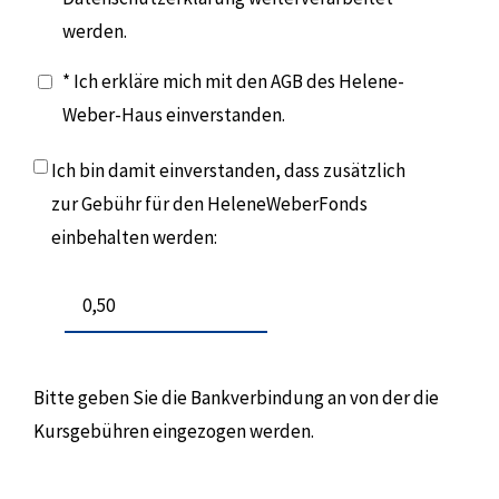
werden.
* Ich erkläre mich mit den AGB des Helene-
Weber-Haus einverstanden.
Ich bin damit einverstanden, dass zusätzlich
zur Gebühr für den HeleneWeberFonds
einbehalten werden:
Bitte geben Sie die Bankverbindung an von der die
Kursgebühren eingezogen werden.