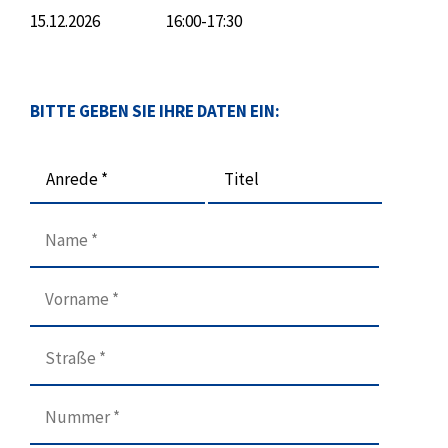
15.12.2026
16:00-17:30
BITTE GEBEN SIE IHRE DATEN EIN:
Anrede *
Titel