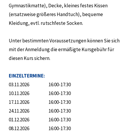
Gymnastikmatte), Decke, kleines festes Kissen
(ersatzweise größeres Handtuch), bequeme
Kleidung, evtl. rutschfeste Socken.
Unter bestimmten Voraussetzungen können Sie sich
mit der Anmeldung die ermäßigte Kursgebühr für
diesen Kurs sichern.
EINZELTERMINE:
03.11.2026
16:00-17:30
10.11.2026
16:00-17:30
17.11.2026
16:00-17:30
24.11.2026
16:00-17:30
01.12.2026
16:00-17:30
08.12.2026
16:00-17:30