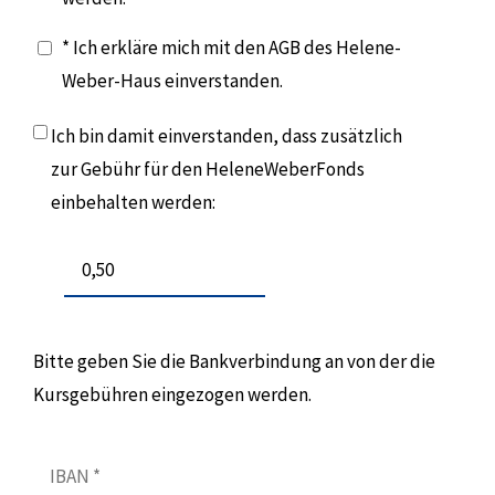
* Ich erkläre mich mit den AGB des Helene-
Weber-Haus einverstanden.
Ich bin damit einverstanden, dass zusätzlich
zur Gebühr für den HeleneWeberFonds
einbehalten werden:
Bitte geben Sie die Bankverbindung an von der die
Kursgebühren eingezogen werden.