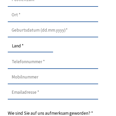
Land *
Wie sind Sie auf uns aufmerksam geworden? *