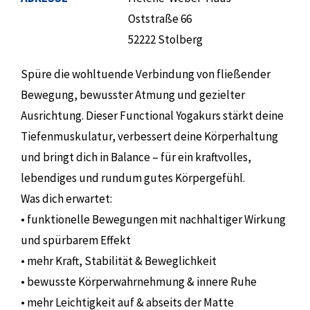
Oststraße 66
52222 Stolberg
Spüre die wohltuende Verbindung von fließender
Bewegung, bewusster Atmung und gezielter
Ausrichtung. Dieser Functional Yogakurs stärkt deine
Tiefenmuskulatur, verbessert deine Körperhaltung
und bringt dich in Balance – für ein kraftvolles,
lebendiges und rundum gutes Körpergefühl.
Was dich erwartet:
• funktionelle Bewegungen mit nachhaltiger Wirkung
und spürbarem Effekt
• mehr Kraft, Stabilität & Beweglichkeit
• bewusste Körperwahrnehmung & innere Ruhe
• mehr Leichtigkeit auf & abseits der Matte