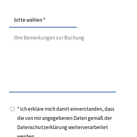
bitte wählen *
* Ich erkläre mich damit einverstanden, dass
die von mir angegebenen Daten gemäß der
Datenschutzerklärung weiterverarbeitet
werden.