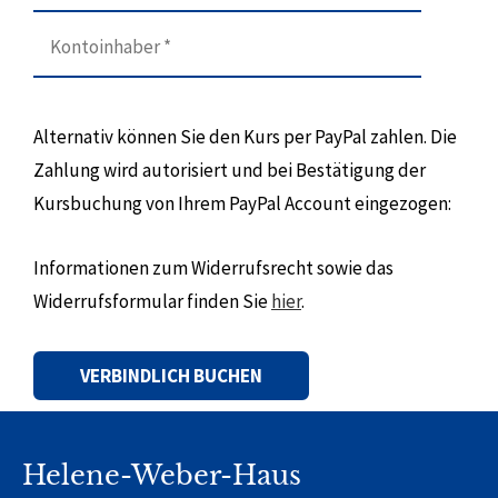
Alternativ können Sie den Kurs per PayPal zahlen. Die
Zahlung wird autorisiert und bei Bestätigung der
Kursbuchung von Ihrem PayPal Account eingezogen:
Informationen zum Widerrufsrecht sowie das
Widerrufsformular finden Sie
hier
.
Alternative:
Helene-Weber-Haus