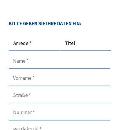
BITTE GEBEN SIE IHRE DATEN EIN:
Anrede *
Titel