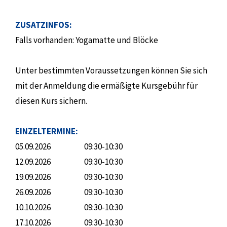
ZUSATZINFOS:
Falls vorhanden: Yogamatte und Blöcke
Unter bestimmten Voraussetzungen können Sie sich
mit der Anmeldung die ermäßigte Kursgebühr für
diesen Kurs sichern.
EINZELTERMINE:
05.09.2026
09:30-10:30
12.09.2026
09:30-10:30
19.09.2026
09:30-10:30
26.09.2026
09:30-10:30
10.10.2026
09:30-10:30
17.10.2026
09:30-10:30