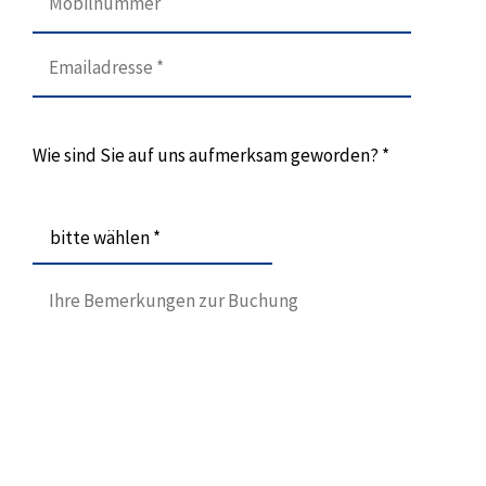
Wie sind Sie auf uns aufmerksam geworden? *
bitte wählen *