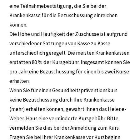
eine Teilnahmebestätigung, die Sie bei der
Krankenkasse für die Bezuschussung einreichen
können.
Die Höhe und Häufigkeit der Zuschüsse ist aufgrund
verschiedener Satzungen von Kasse zu Kasse
unterschiedlich geregelt. Die meisten Krankenkassen
erstatten 80 % der Kursgebühr. Insgesamt können Sie
pro Jahr eine Bezuschussung für einen bis zwei Kurse
erhalten.
Wenn Sie für einen Gesundheitspräventionskurs
keine Bezuschussung durch Ihre Krankenkasse
(mehr) erhalten können, gewährt Ihnen das Helene-
Weber-Haus eine verminderte Kursgebühr. Bitte
vermelden Sie dies bei der Anmeldung zum Kurs.
Fragen Sie bei Ihrer Krankenkasse vor Kursbeginn