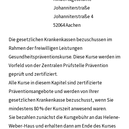
Johanniterstraße
Johanniterstraße 4
52064 Aachen
Die gesetzlichen Krankenkassen bezuschussen im
Rahmen der freiwilligen Leistungen
Gesundheitspräventionskurse. Diese Kurse werden im
Vorfeld von der Zentralen Prüfstelle Prävention
geprüft und zertifiziert.
Alle Kurse in diesem Kapitel sind zertifizierte
Präventionsangebote und werden von Ihrer
gesetzlichen Krankenkasse bezuschusst, wenn Sie
mindestens 80 % der Kurszeit anwesend waren.
Sie bezahlen zunächst die Kursgebühr an das Helene-
Weber-Haus und erhalten dann am Ende des Kurses