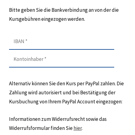
Bitte geben Sie die Bankverbindung an von der die
Kursgebühren eingezogen werden.
Alternativ können Sie den Kurs per PayPal zahlen. Die
Zahlung wird autorisiert und bei Bestätigung der
Kursbuchung von Ihrem PayPal Account eingezogen:
Informationen zum Widerrufsrecht sowie das
Widerrufsformular finden Sie
hier
.