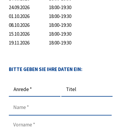
24.09.2026
18:00-19:30
01.10.2026
18:00-19:30
08.10.2026
18:00-19:30
15.10.2026
18:00-19:30
19.11.2026
18:00-19:30
BITTE GEBEN SIE IHRE DATEN EIN:
Anrede *
Titel