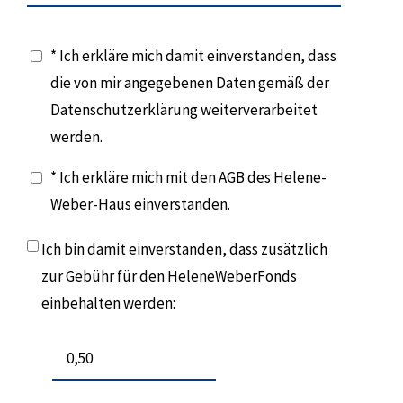
* Ich erkläre mich damit einverstanden, dass
die von mir angegebenen Daten gemäß der
Datenschutzerklärung weiterverarbeitet
werden.
* Ich erkläre mich mit den AGB des Helene-
Weber-Haus einverstanden.
Ich bin damit einverstanden, dass zusätzlich
zur Gebühr für den HeleneWeberFonds
einbehalten werden: