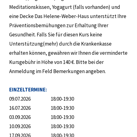
Meditationskissen, Yogagurt (falls vorhanden) und
eine Decke Das Helene-Weber-Haus unterstützt Ihre
Präventionsbemühungen zur Erhaltung Ihrer
Gesundheit. Falls Sie für diesen Kurs keine
Unterstützung(mehr) durch die Krankenkasse
erhalten können, gewähren wir Ihnen die verminderte
Kursgebühr in Höhe von 140 €. Bitte bei der
Anmeldung im Feld Bemerkungen angeben.
EINZELTERMINE:
09.07.2026
18:00-19:30
16.07.2026
18:00-19:30
03.09.2026
18:00-19:30
10.09.2026
18:00-19:30
17.09.2026
18:00-19:30