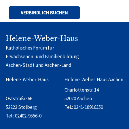
Alternative:
Helene-Weber-Haus
Katholisches Forum für
Erwachsenen- und Familienbildung
Aachen-Stadt und Aachen-Land
Helene-Weber-Haus
Helene-Weber-Haus Aachen
Charlottenstr. 14
Oststraße 66
52070 Aachen
52222 Stolberg
Tel.:
0241-18916359
Tel.:
02402-9556-0