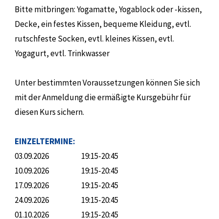
Bitte mitbringen: Yogamatte, Yogablock oder -kissen,
Decke, ein festes Kissen, bequeme Kleidung, evtl.
rutschfeste Socken, evtl. kleines Kissen, evtl.
Yogagurt, evtl. Trinkwasser
Unter bestimmten Voraussetzungen können Sie sich
mit der Anmeldung die ermäßigte Kursgebühr für
diesen Kurs sichern.
EINZELTERMINE:
03.09.2026
19:15-20:45
10.09.2026
19:15-20:45
17.09.2026
19:15-20:45
24.09.2026
19:15-20:45
01.10.2026
19:15-20:45