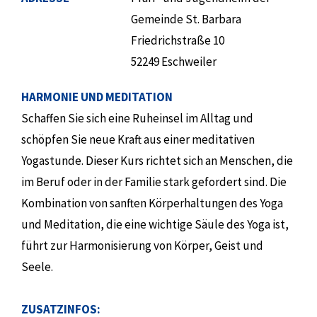
Gemeinde St. Barbara
Friedrichstraße 10
52249 Eschweiler
HARMONIE UND MEDITATION
Schaffen Sie sich eine Ruheinsel im Alltag und
schöpfen Sie neue Kraft aus einer meditativen
Yogastunde. Dieser Kurs richtet sich an Menschen, die
im Beruf oder in der Familie stark gefordert sind. Die
Kombination von sanften Körperhaltungen des Yoga
und Meditation, die eine wichtige Säule des Yoga ist,
führt zur Harmonisierung von Körper, Geist und
Seele.
ZUSATZINFOS: