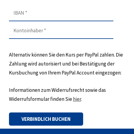
Alternativ können Sie den Kurs per PayPal zahlen. Die
Zahlung wird autorisiert und bei Bestätigung der
Kursbuchung von Ihrem PayPal Account eingezogen:
Informationen zum Widerrufsrecht sowie das
Widerrufsformular finden Sie
hier
.
Alternative: