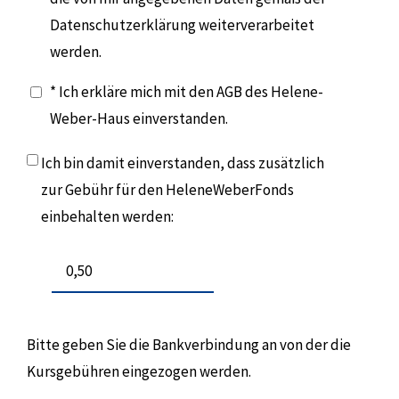
Datenschutzerklärung weiterverarbeitet
werden.
* Ich erkläre mich mit den AGB des Helene-
Weber-Haus einverstanden.
Ich bin damit einverstanden, dass zusätzlich
zur Gebühr für den HeleneWeberFonds
einbehalten werden:
Bitte geben Sie die Bankverbindung an von der die
Kursgebühren eingezogen werden.