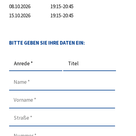
08.10.2026
19:15-20:45
15.10.2026
19:15-20:45
BITTE GEBEN SIE IHRE DATEN EIN:
Anrede *
Titel