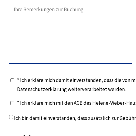
* Ich erkläre mich damit einverstanden, dass die von
Datenschutzerklärung weiterverarbeitet werden.
* Ich erkläre mich mit den AGB des Helene-Weber-Hau
Ich bin damit einverstanden, dass zusätzlich zur Gebü