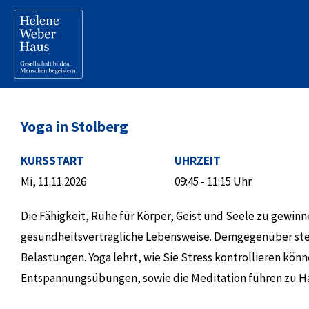
Yoga in Stolberg
KURSSTART
UHRZEIT
Mi, 11.11.2026
09:45 - 11:15 Uhr
Die Fähigkeit, Ruhe für Körper, Geist und Seele zu gewinn
gesundheitsverträgliche Lebensweise. Demgegenüber ste
Belastungen. Yoga lehrt, wie Sie Stress kontrollieren kön
Entspannungsübungen, sowie die Meditation führen zu Har