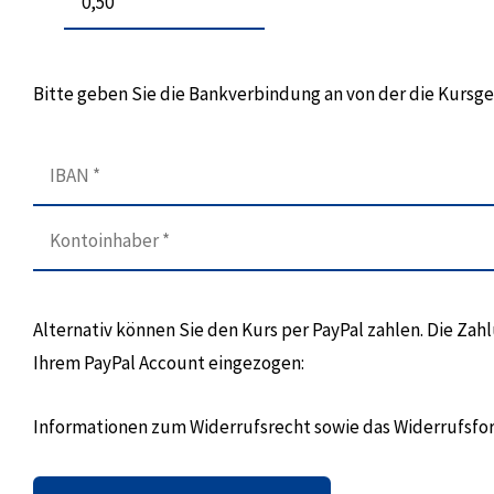
Bitte geben Sie die Bankverbindung an von der die Kurs
Alternativ können Sie den Kurs per PayPal zahlen. Die Za
Ihrem PayPal Account eingezogen:
Informationen zum Widerrufsrecht sowie das Widerrufsfo