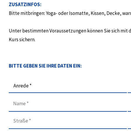
ZUSATZINFOS:
Bitte mitbringen: Yoga- oder Isomatte, Kissen, Decke, w
Unter bestimmten Voraussetzungen können Sie sich mit 
Kurs sichern.
BITTE GEBEN SIE IHRE DATEN EIN:
Anrede *