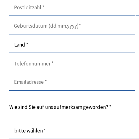
Land *
Wie sind Sie auf uns aufmerksam geworden? *
bitte wählen *