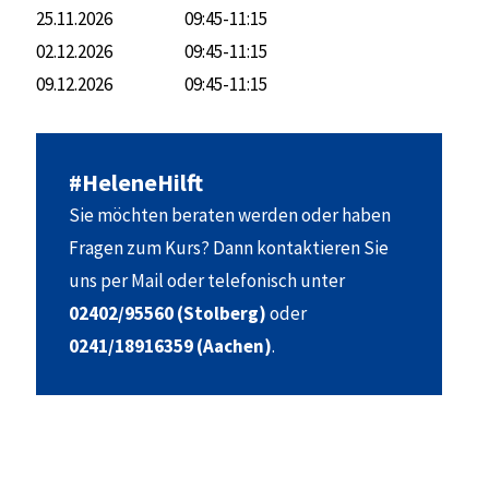
25.11.2026
09:45-11:15
02.12.2026
09:45-11:15
09.12.2026
09:45-11:15
#HeleneHilft
Sie möchten beraten werden oder haben
Fragen zum Kurs? Dann kontaktieren Sie
uns per Mail oder telefonisch unter
02402/95560 (Stolberg)
oder
0241/18916359 (Aachen)
.