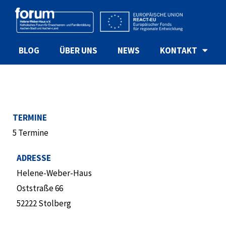
BLOG
ÜBER UNS
NEWS
KONTAKT
TERMINE
5 Termine
ADRESSE
Helene-Weber-Haus
Oststraße 66
52222 Stolberg