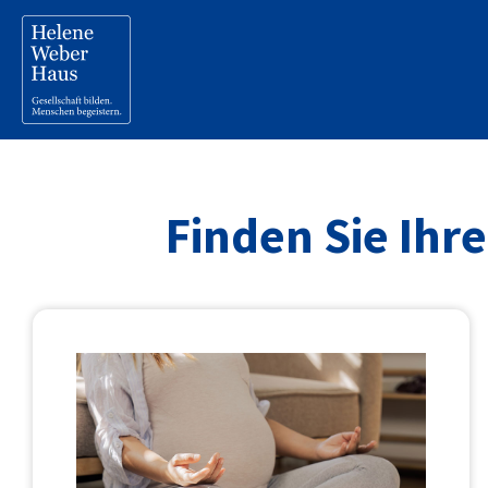
Finden Sie Ihr