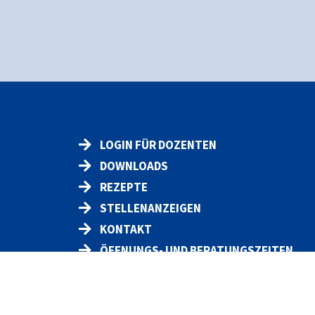
LOGIN FÜR DOZENTEN
DOWNLOADS
REZEPTE
STELLENANZEIGEN
KONTAKT
ÖFFNUNGS- UND BERATUNGSZEITEN