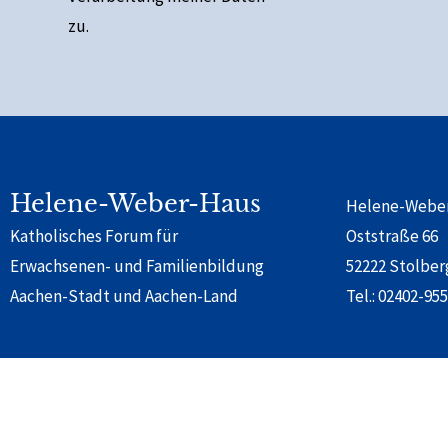
zu.
Alternative:
Helene-Weber-Haus
Helene-Webe
Katholisches Forum für
Oststraße 66
Erwachsenen- und Familienbildung
52222 Stolber
Aachen-Stadt und Aachen-Land
Tel.:
02402-955