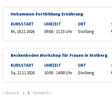
Hebammen-Fortbildung Ernährung
KURSSTART
UHRZEIT
ORT
Mi, 18.11.2026
09:00 - 11:15 Uhr
Stolberg
Beckenboden Workshop für Frauen in Stolberg
KURSSTART
UHRZEIT
ORT
Sa, 21.11.2026
10:00 - 14:00 Uhr
Stolberg
« Zurück
1
2
Vorwärts »