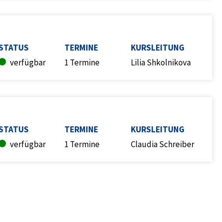
STATUS
TERMINE
KURSLEITUNG
verfügbar
1 Termine
Lilia Shkolnikova
STATUS
TERMINE
KURSLEITUNG
verfügbar
1 Termine
Claudia Schreiber