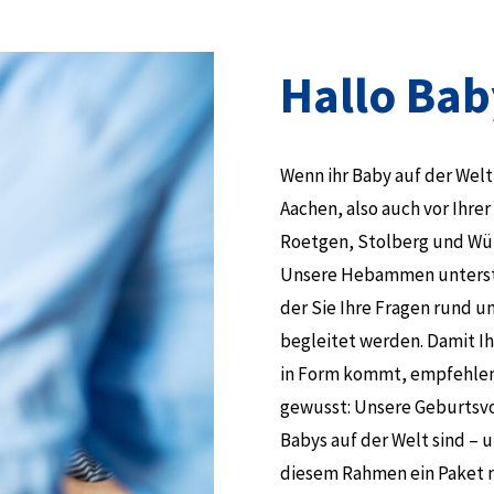
Hallo Bab
Wenn ihr Baby auf der Welt
Aachen, also auch vor Ihrer
Roetgen, Stolberg und Würs
Unsere Hebammen unterstüt
der Sie Ihre Fragen rund 
begleitet werden. Damit 
in Form kommt, empfehlen 
gewusst: Unsere Geburtsvo
Babys auf der Welt sind – 
diesem Rahmen ein Paket m