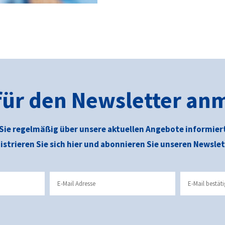
 für den Newsletter an
Sie regelmäßig über unsere aktuellen Angebote informier
istrieren Sie sich hier und abonnieren Sie unseren Newslet